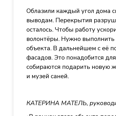
Облазили каждый угол дома 
выводам. Перекрытия разруша
осталось. Чтобы работу ускор
волонтёры. Нужно выполнить
объекта. В дальнейшем с её 
фасадов. Это понадобится для
собираются подарить новую ж
и музей саней.
КАТЕРИНА МАТЕЛЬ, руководит