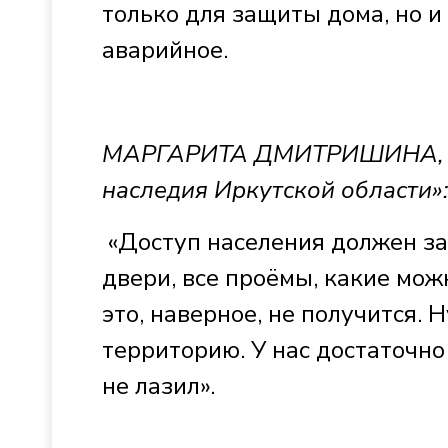
только для защиты дома, но и
аварийное.
МАРГАРИТА ДМИТРИШИНА, ве
наследия Иркутской области»:
«Доступ населения должен за
двери, все проёмы, какие мож
это, наверное, не получится. 
территорию. У нас достаточно
не лазил».