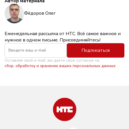
Автор материала
Фёдоров Олег
Еженедельная рассылка от НТС. Всё самое важное и
нужное в одном письме. Присоединяйтесь!
Подписаться
Оставляя свой e-mail, вы даете свое согласие на
сбор, обработку и хранение ваших персональных данных