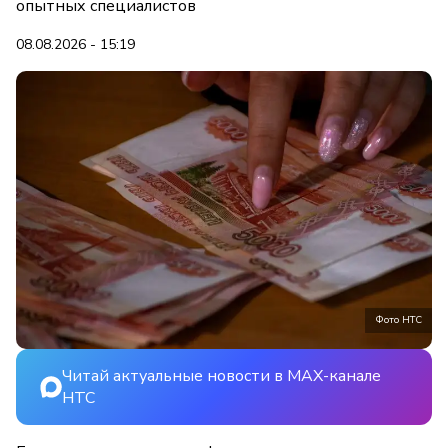
опытных специалистов
08.08.2026 - 15:19
Фото НТС
Читай актуальные новости в MAX-канале
НТС