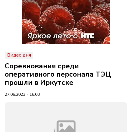
Видео дня
Соревнования среди
оперативного персонала ТЭЦ
прошли в Иркутске
27.06.2023 - 16:00