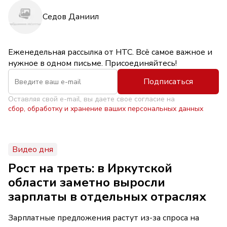
Седов Даниил
Еженедельная рассылка от НТС. Всё самое важное и
нужное в одном письме. Присоединяйтесь!
Подписаться
Оставляя свой e-mail, вы даете свое согласие на
сбор, обработку и хранение ваших персональных данных
Видео дня
Рост на треть: в Иркутской
области заметно выросли
зарплаты в отдельных отраслях
Зарплатные предложения растут из-за спроса на