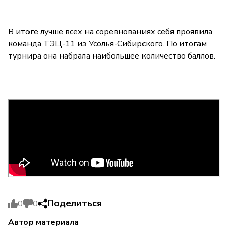
В итоге лучше всех на соревнованиях себя проявила
команда ТЭЦ-11 из Усолья-Сибирского. По итогам
турнира она набрала наибольшее количество баллов.
Поделиться
0
0
Автор материала