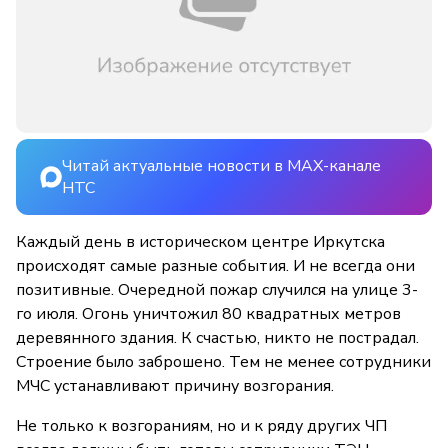
Читай актуальные новости в MAX-канале
НТС
Каждый день в историческом центре Иркутска
происходят самые разные события. И не всегда они
позитивные. Очередной пожар случился на улице 3-
го июля. Огонь уничтожил 80 квадратных метров
деревянного здания. К счастью, никто не пострадал.
Строение было заброшено. Тем не менее сотрудники
МЧС устанавливают причину возгорания.
Не только к возгораниям, но и к ряду других ЧП