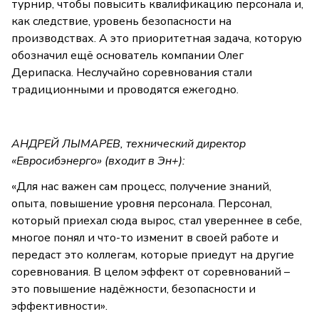
турнир, чтобы повысить квалификацию персонала и,
как следствие, уровень безопасности на
производствах. А это приоритетная задача, которую
обозначил ещё основатель компании Олег
Дерипаска. Неслучайно соревнования стали
традиционными и проводятся ежегодно.
АНДРЕЙ ЛЫМАРЕВ, технический директор
«Евросибэнерго» (входит в Эн+):
«Для нас важен сам процесс, получение знаний,
опыта, повышение уровня персонала. Персонал,
который приехал сюда вырос, стал увереннее в себе,
многое понял и что-то изменит в своей работе и
передаст это коллегам, которые приедут на другие
соревнования. В целом эффект от соревнований –
это повышение надёжности, безопасности и
эффективности».