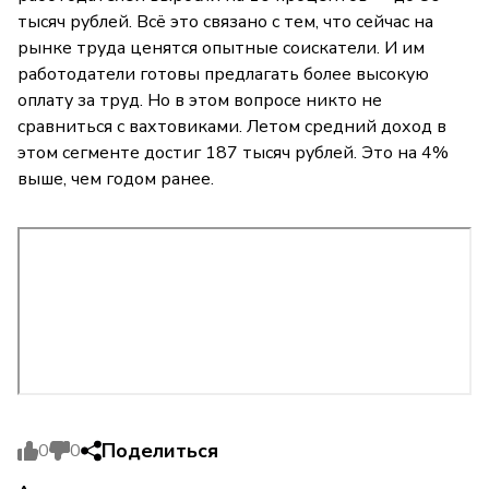
тысяч рублей. Всё это связано с тем, что сейчас на
рынке труда ценятся опытные соискатели. И им
работодатели готовы предлагать более высокую
оплату за труд. Но в этом вопросе никто не
сравниться с вахтовиками. Летом средний доход в
этом сегменте достиг 187 тысяч рублей. Это на 4%
выше, чем годом ранее.
Поделиться
0
0