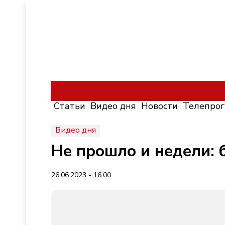
Статьи
Видео дня
Новости
Телепро
Видео дня
Не прошло и недели: 
26.06.2023 - 16:00