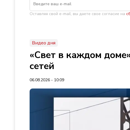
Оставляя свой e-mail, вы даете свое согласие на
с
Видео дня
«Свет в каждом доме»
сетей
06.08.2026 - 10:09