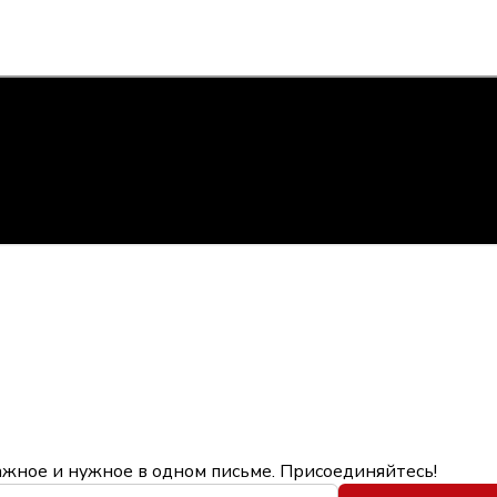
ажное и нужное в одном письме. Присоединяйтесь!