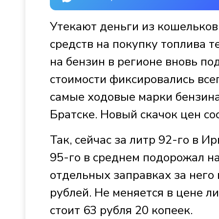
Утекают деньги из кошельков
средств на покупку топлива 
на бензин в регионе вновь по
стоимости фиксировались всег
самые ходовые марки бензина 
Братске. Новый скачок цен сос
Так, сейчас за литр 92-го в И
95-го в среднем подорожал на 
отдельных заправках за него 
рублей. Не меняется в цене л
стоит 63 рубля 20 копеек.