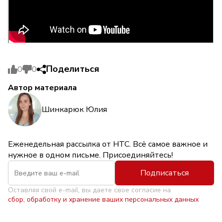
Поделиться
0
0
Автор материала
Шинкарюк Юлия
Еженедельная рассылка от НТС. Всё самое важное и
нужное в одном письме. Присоединяйтесь!
Подписаться
Оставляя свой e-mail, вы даете свое согласие на
сбор, обработку и хранение ваших персональных данных