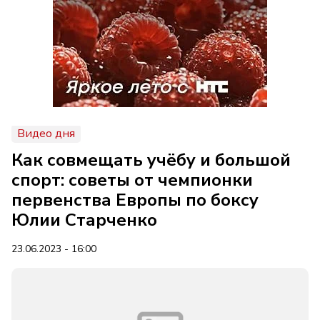
Видео дня
Как совмещать учёбу и большой
спорт: советы от чемпионки
первенства Европы по боксу
Юлии Старченко
23.06.2023 - 16:00