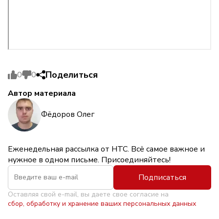
Поделиться
0
0
Автор материала
Фёдоров Олег
Еженедельная рассылка от НТС. Всё самое важное и
нужное в одном письме. Присоединяйтесь!
Подписаться
Оставляя свой e-mail, вы даете свое согласие на
сбор, обработку и хранение ваших персональных данных