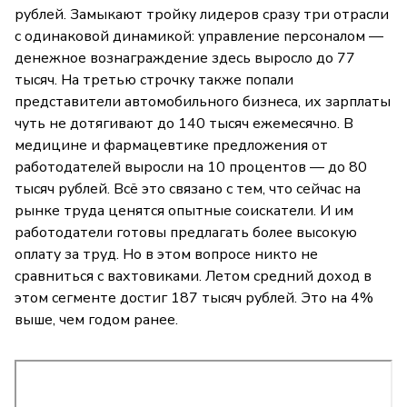
рублей. Замыкают тройку лидеров сразу три отрасли
с одинаковой динамикой: управление персоналом —
денежное вознаграждение здесь выросло до 77
тысяч. На третью строчку также попали
представители автомобильного бизнеса, их зарплаты
чуть не дотягивают до 140 тысяч ежемесячно. В
медицине и фармацевтике предложения от
работодателей выросли на 10 процентов — до 80
тысяч рублей. Всё это связано с тем, что сейчас на
рынке труда ценятся опытные соискатели. И им
работодатели готовы предлагать более высокую
оплату за труд. Но в этом вопросе никто не
сравниться с вахтовиками. Летом средний доход в
этом сегменте достиг 187 тысяч рублей. Это на 4%
выше, чем годом ранее.