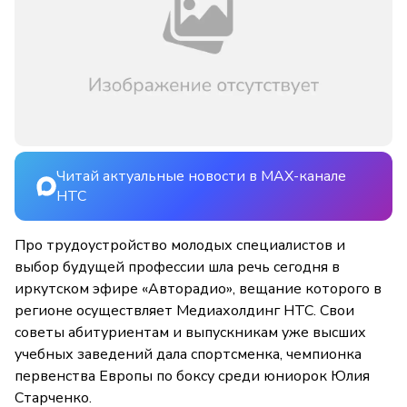
Читай актуальные новости в MAX-канале
НТС
Про трудоустройство молодых специалистов и
выбор будущей профессии шла речь сегодня в
иркутском эфире «Авторадио», вещание которого в
регионе осуществляет Медиахолдинг НТС. Свои
советы абитуриентам и выпускникам уже высших
учебных заведений дала спортсменка, чемпионка
первенства Европы по боксу среди юниорок Юлия
Старченко.