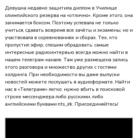
Девушка недавно защитила диплом в Училище
олимпийского резерва на «отлично». Кроме этого, она
занимается боксом. Поэтому успевала не только
учиться, сдавать вовремя все зачёты и экзамены, но и
участвовала в соревнованиях и сборах. Тех, кто
пропустил эфир, спешим обрадовать: самые
интересные радиоинтервью всегда можно найти в
нашем телеграм-канале. Там уже размещена запись
этого разговора и множество других с гостями
холдинга. При необходимости вы даже выпуски
новостей можете послушать в аудиоформате. Найти
нас в «Телеграме» легко: нужно вбить в поисковой
строке мессенджера либо русскими, либо
английскими буквами nts_irk. Присоединяйтесь!