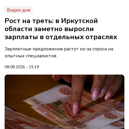
Видео дня
Рост на треть: в Иркутской
области заметно выросли
зарплаты в отдельных отраслях
Зарплатные предложения растут из-за спроса на
опытных специалистов
08.08.2026 - 15:19