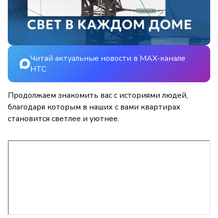
Читай актуальные новости в MAX-канале
НТС
Продолжаем знакомить вас с историями людей,
благодаря которым в наших с вами квартирах
становится светлее и уютнее.