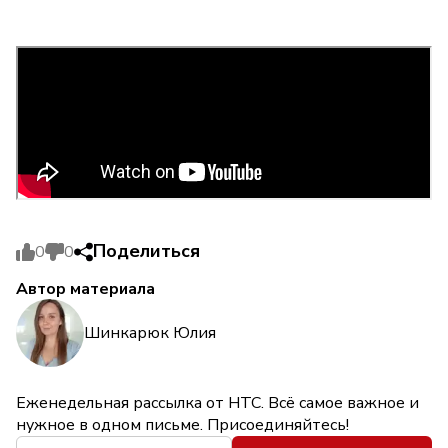
Поделиться
0
0
Автор материала
Шинкарюк Юлия
Еженедельная рассылка от НТС. Всё самое важное и
нужное в одном письме. Присоединяйтесь!