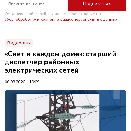
Подписаться
Оставляя свой e-mail, вы даете свое согласие на
сбор, обработку и хранение ваших персональных данных
Видео дня
«Свет в каждом доме»: старший
диспетчер районных
электрических сетей
06.08.2026 - 10:09