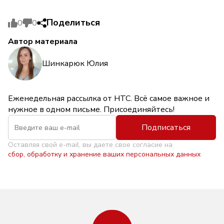
Поделиться
0
0
Автор материала
Шинкарюк Юлия
Еженедельная рассылка от НТС. Всё самое важное и
нужное в одном письме. Присоединяйтесь!
Подписаться
Оставляя свой e-mail, вы даете свое согласие на
сбор, обработку и хранение ваших персональных данных