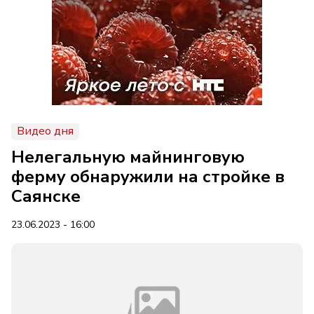
Видео дня
Нелегальную майнинговую
ферму обнаружили на стройке в
Саянске
23.06.2023 - 16:00