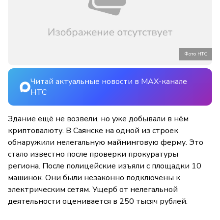
Фото НТС
Читай актуальные новости в MAX-канале
НТС
Здание ещё не возвели, но уже добывали в нём
криптовалюту. В Саянске на одной из строек
обнаружили нелегальную майнинговую ферму. Это
стало известно после проверки прокуратуры
региона. После полицейские изъяли с площадки 10
машинок. Они были незаконно подключены к
электрическим сетям. Ущерб от нелегальной
деятельности оценивается в 250 тысяч рублей.