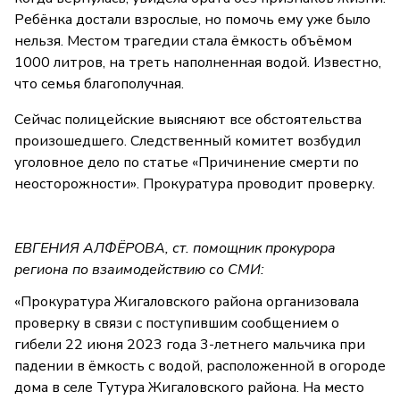
Ребёнка достали взрослые, но помочь ему уже было
нельзя. Местом трагедии стала ёмкость объёмом
1000 литров, на треть наполненная водой. Известно,
что семья благополучная.
Сейчас полицейские выясняют все обстоятельства
произошедшего. Следственный комитет возбудил
уголовное дело по статье «Причинение смерти по
неосторожности». Прокуратура проводит проверку.
ЕВГЕНИЯ АЛФЁРОВА, ст. помощник прокурора
региона по взаимодействию со СМИ:
«Прокуратура Жигаловского района организовала
проверку в связи с поступившим сообщением о
гибели 22 июня 2023 года 3-летнего мальчика при
падении в ёмкость с водой, расположенной в огороде
дома в селе Тутура Жигаловского района. На место