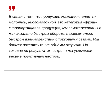
В связи с тем, что продукция компании является
молочной, кисломолочной, это категория «фрэш»,
скоропортящаяся продукция, мы заинтересованы в
максимально быстром обороте, в максимально
быстром взаимодействии с торговыми сетями. Мы
боимся потерять такие объёмы отгрузки. Но
сегодня по результатам встречи мы услышали
весьма позитивный настрой.