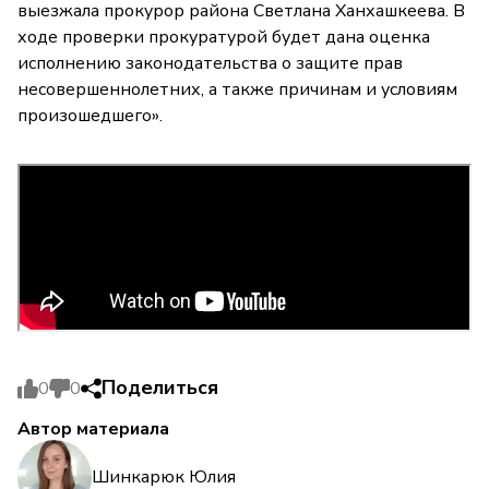
выезжала прокурор района Светлана Ханхашкеева. В
ходе проверки прокуратурой будет дана оценка
исполнению законодательства о защите прав
несовершеннолетних, а также причинам и условиям
произошедшего».
Поделиться
0
0
Автор материала
Шинкарюк Юлия