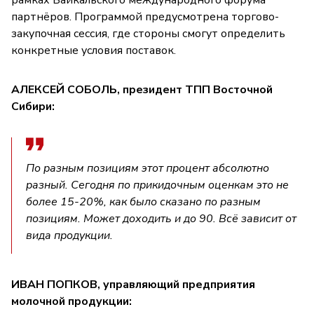
партнёров. Программой предусмотрена торгово-
закупочная сессия, где стороны смогут определить
конкретные условия поставок.
АЛЕКСЕЙ СОБОЛЬ, президент ТПП Восточной
Сибири:
По разным позициям этот процент абсолютно
разный. Сегодня по прикидочным оценкам это не
более 15-20%, как было сказано по разным
позициям. Может доходить и до 90. Всё зависит от
вида продукции.
ИВАН ПОПКОВ, управляющий предприятия
молочной продукции: