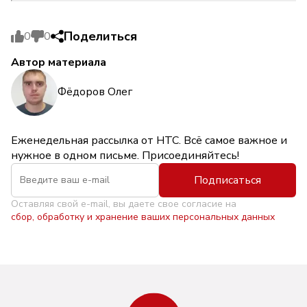
Поделиться
0
0
Автор материала
Фёдоров Олег
Еженедельная рассылка от НТС. Всё самое важное и
нужное в одном письме. Присоединяйтесь!
Подписаться
Оставляя свой e-mail, вы даете свое согласие на
сбор, обработку и хранение ваших персональных данных