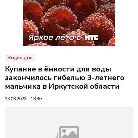
Видео дня
Купание в ёмкости для воды
закончилось гибелью 3-летнего
мальчика в Иркутской области
23.06.2023 - 18:30