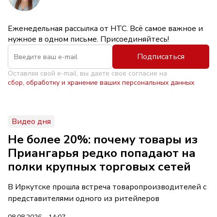
Еженедельная рассылка от НТС. Всё самое важное и
нужное в одном письме. Присоединяйтесь!
Подписаться
Оставляя свой e-mail, вы даете свое согласие на
сбор, обработку и хранение ваших персональных данных
Видео дня
Не более 20%: почему товары из
Приангарья редко попадают на
полки крупных торговых сетей
В Иркутске прошла встреча товаропроизводителей с
представителями одного из ритейлеров