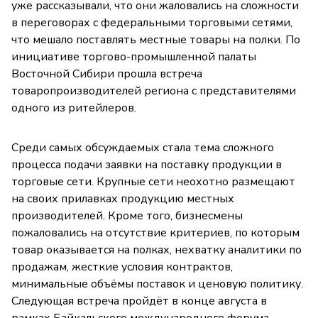
уже рассказывали, что они жаловались на сложности
в переговорах с федеральными торговыми сетями,
что мешало поставлять местные товары на полки. По
инициативе торгово-промышленной палаты
Восточной Сибири прошла встреча
товаропроизводителей региона с представителями
одного из ритейлеров.
Среди самых обсуждаемых стала тема сложного
процесса подачи заявки на поставку продукции в
торговые сети. Крупные сети неохотно размещают
на своих прилавках продукцию местных
производителей. Кроме того, бизнесмены
пожаловались на отсутствие критериев, по которым
товар оказывается на полках, нехватку аналитики по
продажам, жесткие условия контрактов,
минимальные объёмы поставок и ценовую политику.
Следующая встреча пройдёт в конце августа в
рамках Байкальского международного форума