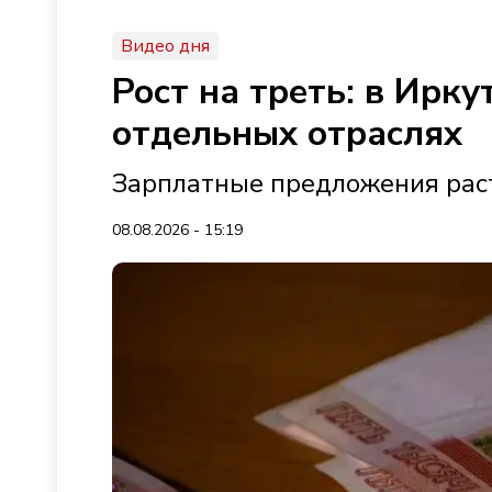
Видео дня
Рост на треть: в Ирк
отдельных отраслях
Зарплатные предложения раст
08.08.2026 - 15:19