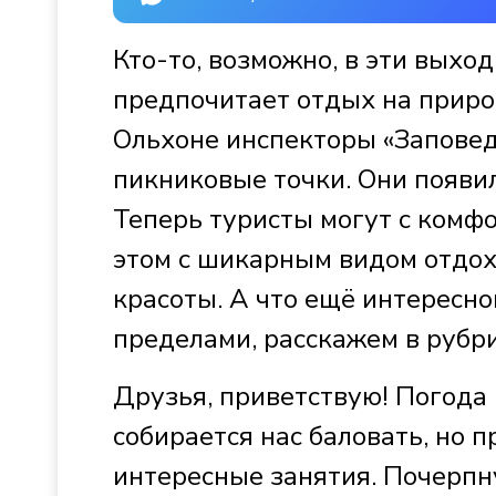
Кто-то, возможно, в эти выход
предпочитает отдых на природ
Ольхоне инспекторы «Заповед
пикниковые точки. Они появи
Теперь туристы могут с комфо
этом с шикарным видом отдох
красоты. А что ещё интересно
пределами, расскажем в рубри
Друзья, приветствую! Погода
собирается нас баловать, но п
интересные занятия. Почерпн