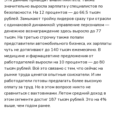
значительно выросла зарплата у специалистов по
безопасности. На 12 процентов — до 66,5 тысяч
рублей. Замыкают тройку лидеров сразу три отрасли
с одинаковой динамикой: управление персоналом —
денежное вознаграждение здесь выросло до 77
тысяч. На третью строчку также попали
представители автомобильного бизнеса, их зарплаты
чуть не дотягивают до 140 тысяч ежемесячно. В
медицине и фармацевтике предложения от
работодателей выросли на 10 процентов — до 80
тысяч рублей. Всё это связано с тем, что сейчас на
рынке труда ценятся опытные соискатели. И им
работодатели готовы предлагать более высокую
оплату за труд. Но в этом вопросе никто не
сравниться с вахтовиками. Летом средний доход в
этом сегменте достиг 187 тысяч рублей. Это на 4%
выше, чем годом ранее.