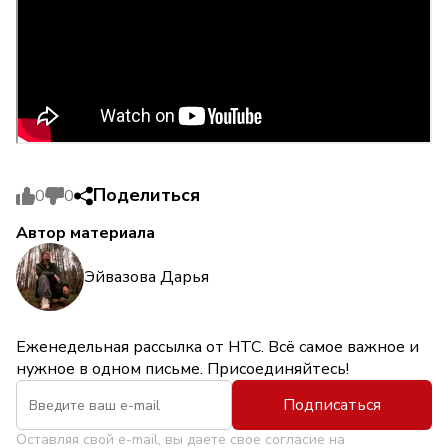
Поделиться
0
0
Автор материала
Эйвазова Дарья
Еженедельная рассылка от НТС. Всё самое важное и
нужное в одном письме. Присоединяйтесь!
Подписаться
Оставляя свой e-mail, вы даете свое согласие на