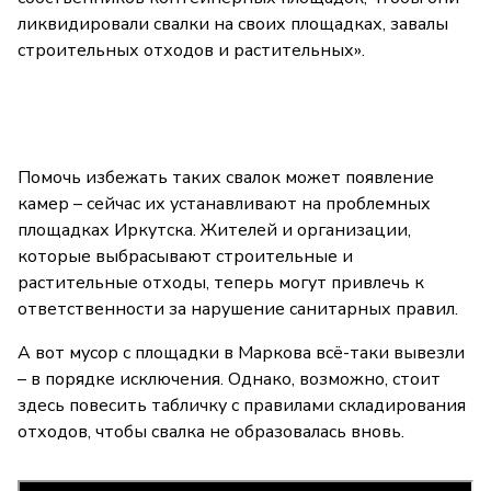
ликвидировали свалки на своих площадках, завалы
строительных отходов и растительных».
Помочь избежать таких свалок может появление
камер – сейчас их устанавливают на проблемных
площадках Иркутска. Жителей и организации,
которые выбрасывают строительные и
растительные отходы, теперь могут привлечь к
ответственности за нарушение санитарных правил.
А вот мусор с площадки в Маркова всё-таки вывезли
– в порядке исключения. Однако, возможно, стоит
здесь повесить табличку с правилами складирования
отходов, чтобы свалка не образовалась вновь.