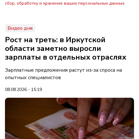
сбор, обработку и хранение ваших персональных данных
Видео дня
Рост на треть: в Иркутской
области заметно выросли
зарплаты в отдельных отраслях
Зарплатные предложения растут из-за спроса на
опытных специалистов
08.08.2026 - 15:19