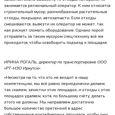
занимается региональный оператор. К ним относятся
строительный мусор, разнообразные растительные
отходы, покрышки, автозапчасти. Если отходы
смешиваются, вывезти их оператор не может, так
как рискует сломать оборудование. Однако порой
отправлять за таким мусором спецтехнику всё же
приходится, чтобы освободить подъезд к площадке.
ИРИНА РОГАЛЬ, директор по транспортировке ООО
«РТ-НЭО Иркутск»:
«Несмотря на то, что это не входит в нашу
компетенцию, мы всё равно периодически делаем,
так скажем, зачистки этих площадок, и отходы с этих
площадок удаляем, хотя, по большому счёту, делать
этого не должны. Мы направляем достаточно
большое количество претензий в адрес
собственников контейнерных площадок, чтобы они