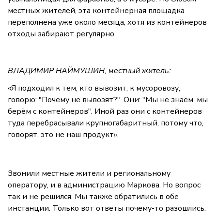
местных жителей, эта контейнерная площадка
переполнена уже около месяца, хотя из контейнеров
отходы забирают регулярно.
ВЛАДИМИР НАЙМУШИН, местный житель:
«Я подходил к тем, кто вывозит, к мусоровозу,
говорю: "Почему не вывозят?". Они: "Мы не знаем, мы
берём с контейнеров". Иной раз они с контейнеров
туда перебрасывали крупногабаритный, потому что,
говорят, это не наш продукт».
Звонили местные жители и региональному
оператору, и в администрацию Маркова. Но вопрос
так и не решился. Мы также обратились в обе
инстанции. Только вот ответы почему-то разошлись.