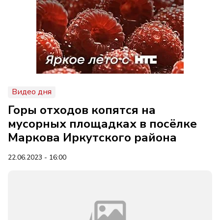
Видео дня
Горы отходов копятся на
мусорных площадках в посёлке
Маркова Иркутского района
22.06.2023 - 16:00