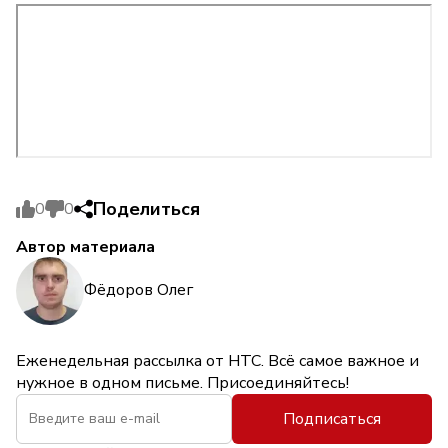
Поделиться
0
0
Автор материала
Фёдоров Олег
Еженедельная рассылка от НТС. Всё самое важное и
нужное в одном письме. Присоединяйтесь!
Подписаться