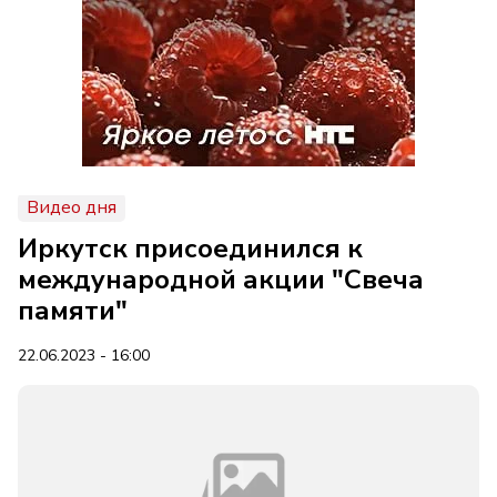
Видео дня
Иркутск присоединился к
международной акции "Свеча
памяти"
22.06.2023 - 16:00