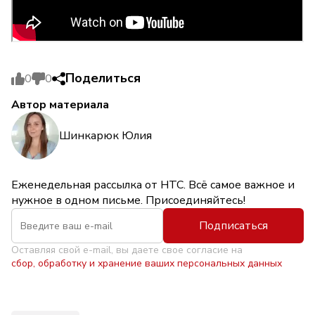
Поделиться
0
0
Автор материала
Шинкарюк Юлия
Еженедельная рассылка от НТС. Всё самое важное и
нужное в одном письме. Присоединяйтесь!
Подписаться
Оставляя свой e-mail, вы даете свое согласие на
сбор, обработку и хранение ваших персональных данных