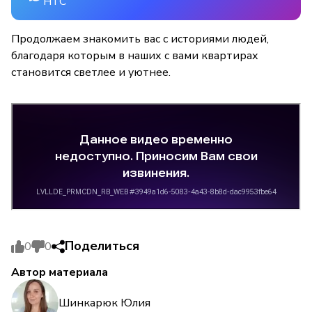
НТС
Продолжаем знакомить вас с историями людей,
благодаря которым в наших с вами квартирах
становится светлее и уютнее.
Поделиться
0
0
Автор материала
Шинкарюк Юлия