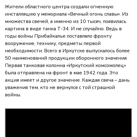
Жители областного центра создали огненную
инсталляцию у мемориала «Вечный огонь славы». Из
множества свечей, а именно из 10 тысяч, появилась
картина в виде танка Т-34. И не случайно. Ведь в
годы войны Прибайкалье поставляло фронту
вооружение, технику, предметы первой
необходимости. Всего в Иркутске выпускалось более
50 наименований продукции оборонного значения.
Первая танковая колонна «Иркутский комсомолец»
была отправлена на фронт в мае 1942 года. Это
акция имеет и другое значение. Каждая свеча – дань
уважения тем, кто не вернулся с той страшной
войны.