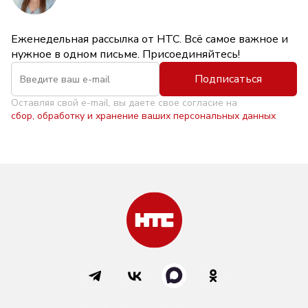
Еженедельная рассылка от НТС. Всё самое важное и
нужное в одном письме. Присоединяйтесь!
Подписаться
Оставляя свой e-mail, вы даете свое согласие на
сбор, обработку и хранение ваших персональных данных