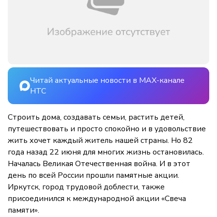
Читай актуальные новости в MAX-канале
НТС
Строить дома, создавать семьи, растить детей,
путешествовать и просто спокойно и в удовольствие
жить хочет каждый житель нашей страны. Но 82
года назад 22 июня для многих жизнь остановилась.
Началась Великая Отечественная война. И в этот
день по всей России прошли памятные акции.
Иркутск, город трудовой доблести, также
присоединился к международной акции «Свеча
памяти».