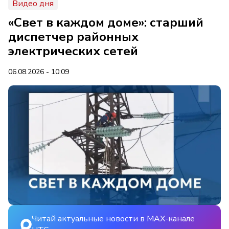
Видео дня
«Свет в каждом доме»: старший
диспетчер районных
электрических сетей
06.08.2026 - 10:09
Читай актуальные новости в MAX-канале