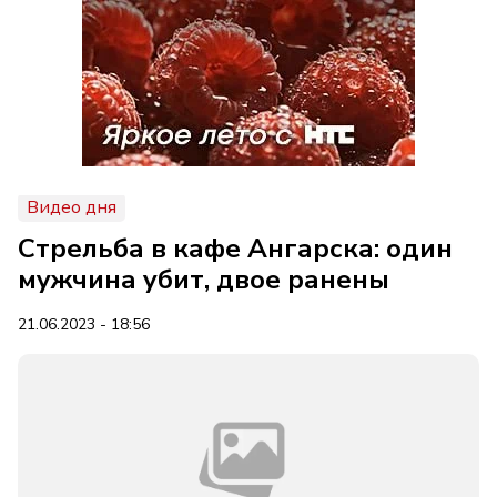
Видео дня
Стрельба в кафе Ангарска: один
мужчина убит, двое ранены
21.06.2023 - 18:56