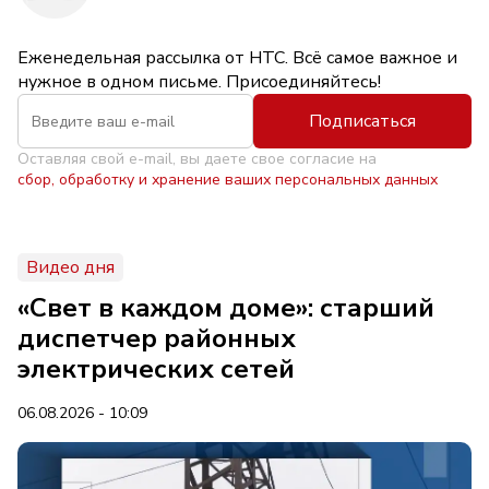
Еженедельная рассылка от НТС. Всё самое важное и
нужное в одном письме. Присоединяйтесь!
Подписаться
Оставляя свой e-mail, вы даете свое согласие на
сбор, обработку и хранение ваших персональных данных
Видео дня
«Свет в каждом доме»: старший
диспетчер районных
электрических сетей
06.08.2026 - 10:09