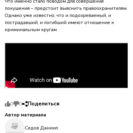
Что именно стало поводом для совершения
покушения – предстоит выяснить правоохранителям.
Однако уже известно, что и подозреваемый, и
пострадавший, и погибший имеют отношение к
криминальным кругам.
Поделиться
0
0
Автор материала
Седов Даниил