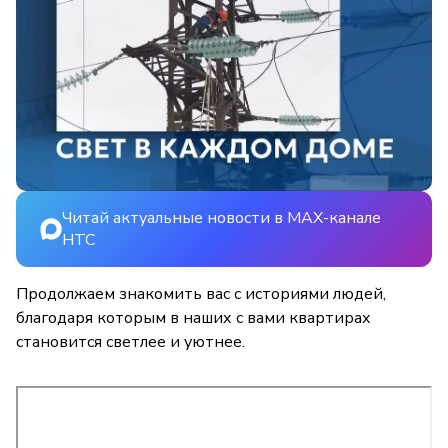
Читай актуальные новости в MAX-канале
НТС
Продолжаем знакомить вас с историями людей,
благодаря которым в наших с вами квартирах
становится светлее и уютнее.