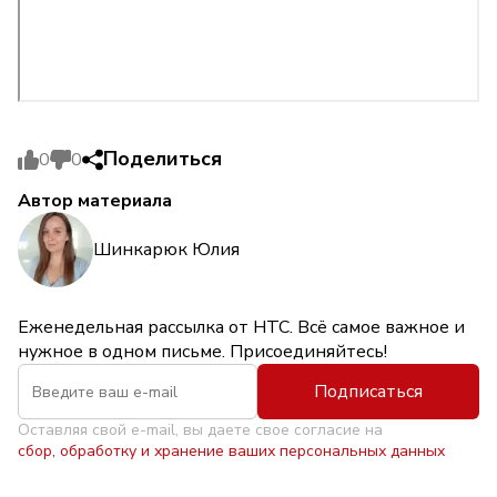
Поделиться
0
0
Автор материала
Шинкарюк Юлия
Еженедельная рассылка от НТС. Всё самое важное и
нужное в одном письме. Присоединяйтесь!
Подписаться
Оставляя свой e-mail, вы даете свое согласие на
сбор, обработку и хранение ваших персональных данных