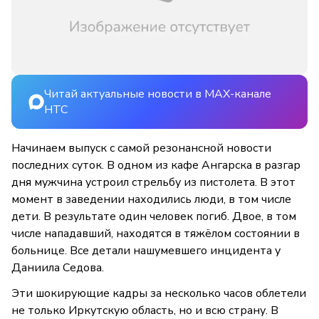
Читай актуальные новости в MAX-канале
НТС
Начинаем выпуск с самой резонансной новости
последних суток. В одном из кафе Ангарска в разгар
дня мужчина устроил стрельбу из пистолета. В этот
момент в заведении находились люди, в том числе
дети. В результате один человек погиб. Двое, в том
числе нападавший, находятся в тяжёлом состоянии в
больнице. Все детали нашумевшего инцидента у
Даниила Седова.
Эти шокирующие кадры за несколько часов облетели
не только Иркутскую область, но и всю страну. В