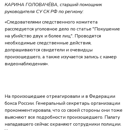
КАРИНА ГОЛОВАЧЁВА, старший помощник
руководителя СУ СК РФ по региону:
«Следователями следственного комитета
расследуется уголовное дело по статье "Покушение
на убийство двух и более лиц". Проводятся
необходимые следственные действия,
допрашиваются свидетели и очевидцы
произошедшего, а также изучается запись с камер
видеонаблюдения».
На произошедшее отреагировали и в Федерации
бокса России. Генеральный секретарь организации
прокомментировала, что со своей стороны они тоже
выясняют все подробности произошедшего. Палату
нападавшего сейчас охраняют сотрудники полиции.