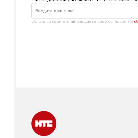
Оставляя свой e-mail, вы даете свое согласие на
с