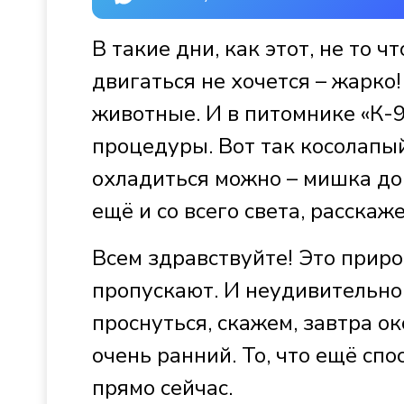
В такие дни, как этот, не то 
двигаться не хочется – жарко
животные. И в питомнике «К-
процедуры. Вот так косолапый
охладиться можно – мишка до
ещё и со всего света, расскаж
Всем здравствуйте! Это приро
пропускают. И неудивительно:
проснуться, скажем, завтра ок
очень ранний. То, что ещё сп
прямо сейчас.