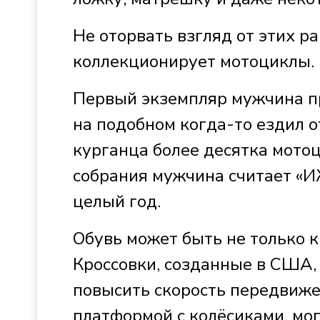
Не оторвать взгляд от этих 
коллекционирует мотоциклы.
Первый экземпляр мужчина пр
на подобном когда-то ездил о
курганца более десятка мото
собрания мужчина считает «И
целый год.
Обувь может быть не только к
Кроссовки, созданные в США,
повысить скорость передвиже
платформой с колёсиками, мог