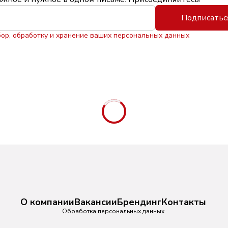
Подписатьс
бор, обработку и хранение ваших персональных данных
О компании
Вакансии
Брендинг
Контакты
Обработка персональных данных