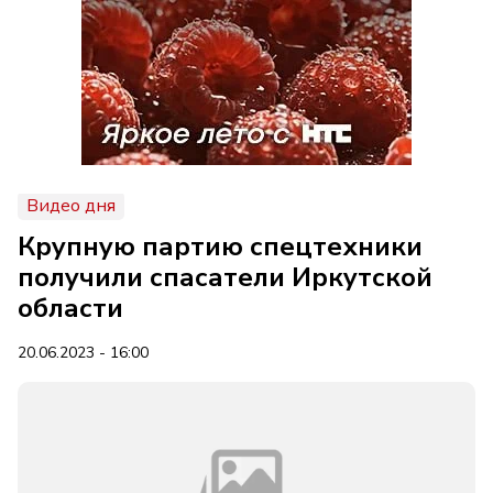
Видео дня
Крупную партию спецтехники
получили спасатели Иркутской
области
20.06.2023 - 16:00