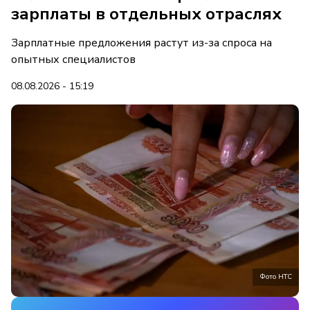
зарплаты в отдельных отраслях
Зарплатные предложения растут из-за спроса на
опытных специалистов
08.08.2026 - 15:19
Фото НТС