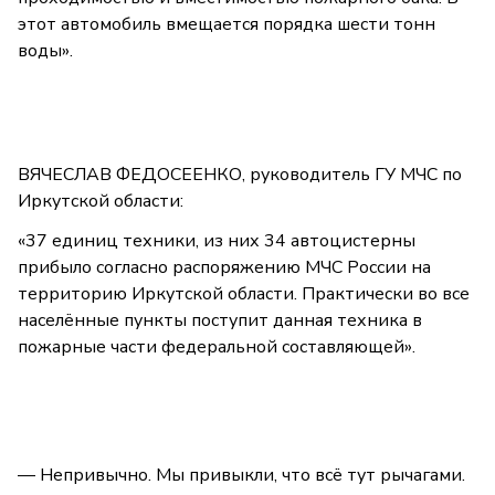
этот автомобиль вмещается порядка шести тонн
воды».
ВЯЧЕСЛАВ ФЕДОСЕЕНКО, руководитель ГУ МЧС по
Иркутской области:
«37 единиц техники, из них 34 автоцистерны
прибыло согласно распоряжению МЧС России на
территорию Иркутской области. Практически во все
населённые пункты поступит данная техника в
пожарные части федеральной составляющей».
— Непривычно. Мы привыкли, что всё тут рычагами.