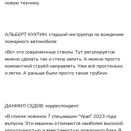
новую технику.
АЛЬБЕРТ КУХТИН, старший инструктор по вождению
пожарного автомобиля:
«Вот это современные стволы. Тут регулируется:
можно сделать так и стену залить. А можно просто
компактной струёй направлять. Уже всё простенько
и легко. А раньше были просто такие трубки».
ДАНИИЛ СЕДОВ, корреспондент:
«В списке новинок 7 спецмашин "Урал" 2023 года
выпуска. Эти машины отличаются наиболее высокой
проходимостью и вместимостью пожарного бака. В