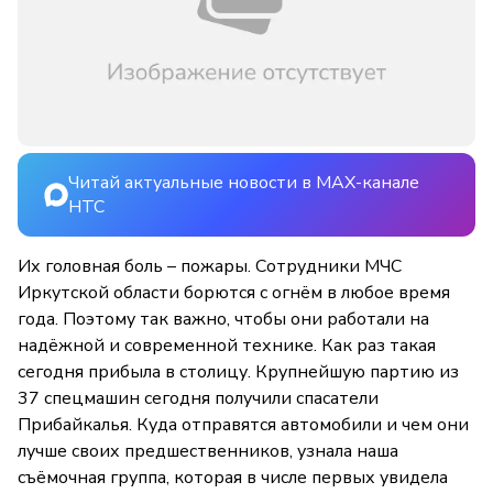
Читай актуальные новости в MAX-канале
НТС
Их головная боль – пожары. Сотрудники МЧС
Иркутской области борются с огнём в любое время
года. Поэтому так важно, чтобы они работали на
надёжной и современной технике. Как раз такая
сегодня прибыла в столицу. Крупнейшую партию из
37 спецмашин сегодня получили спасатели
Прибайкалья. Куда отправятся автомобили и чем они
лучше своих предшественников, узнала наша
съёмочная группа, которая в числе первых увидела