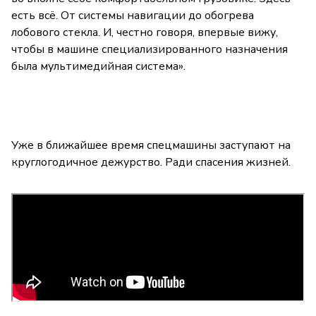
есть всё. От системы навигации до обогрева
лобового стекла. И, честно говоря, впервые вижу,
чтобы в машине специализированного назначения
была мультимедийная система».
Уже в ближайшее время спецмашины заступают на
круглогодичное дежурство. Ради спасения жизней.