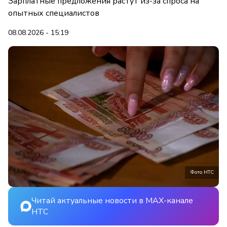
Зарплатные предложения растут из-за спроса на
опытных специалистов
08.08.2026 - 15:19
Фото НТС
Читай актуальные новости в MAX-канале
НТС