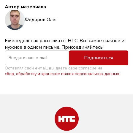
Автор материала
Фёдоров Олег
Еженедельная рассылка от НТС. Всё самое важное и
нужное в одном письме. Присоединяйтесь!
Подписаться
Оставляя свой e-mail, вы даете свое согласие на
сбор, обработку и хранение ваших персональных данных