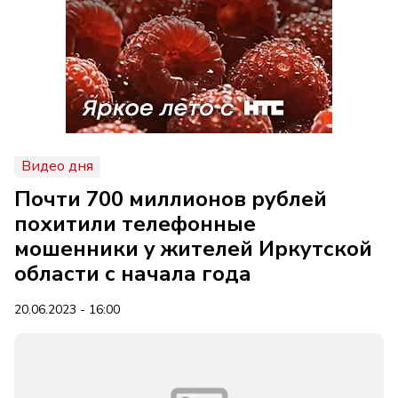
Видео дня
Почти 700 миллионов рублей
похитили телефонные
мошенники у жителей Иркутской
области с начала года
20.06.2023 - 16:00