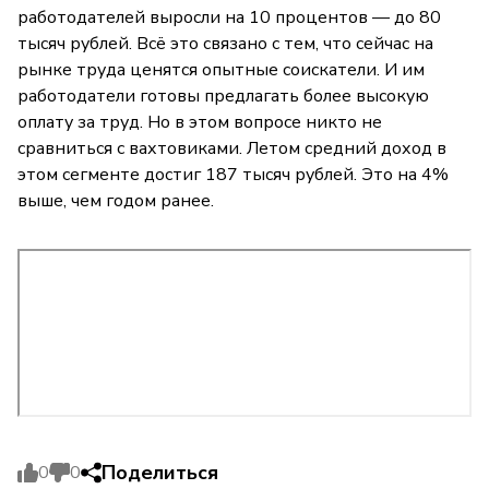
работодателей выросли на 10 процентов — до 80
тысяч рублей. Всё это связано с тем, что сейчас на
рынке труда ценятся опытные соискатели. И им
работодатели готовы предлагать более высокую
оплату за труд. Но в этом вопросе никто не
сравниться с вахтовиками. Летом средний доход в
этом сегменте достиг 187 тысяч рублей. Это на 4%
выше, чем годом ранее.
Поделиться
0
0