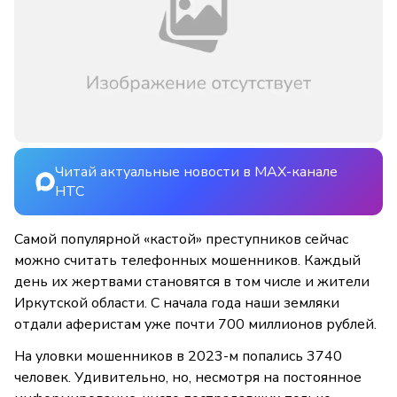
Читай актуальные новости в MAX-канале
НТС
Самой популярной «кастой» преступников сейчас
можно считать телефонных мошенников. Каждый
день их жертвами становятся в том числе и жители
Иркутской области. С начала года наши земляки
отдали аферистам уже почти 700 миллионов рублей.
На уловки мошенников в 2023-м попались 3740
человек. Удивительно, но, несмотря на постоянное