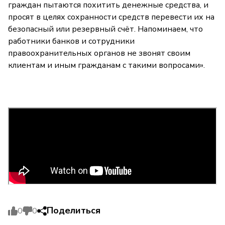
граждан пытаются похитить денежные средства, и
просят в целях сохранности средств перевести их на
безопасный или резервный счёт. Напоминаем, что
работники банков и сотрудники
правоохранительных органов не звонят своим
клиентам и иным гражданам с такими вопросами».
Поделиться
0
0