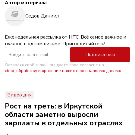
Автор материала
Седов Даниил
Еженедельная рассылка от НТС. Всё самое важное и
нужное в одном письме. Присоединяйтесь!
Подписаться
Оставляя свой e-mail, вы даете свое согласие на
сбор, обработку и хранение ваших персональных данных
Видео дня
Рост на треть: в Иркутской
области заметно выросли
зарплаты в отдельных отраслях