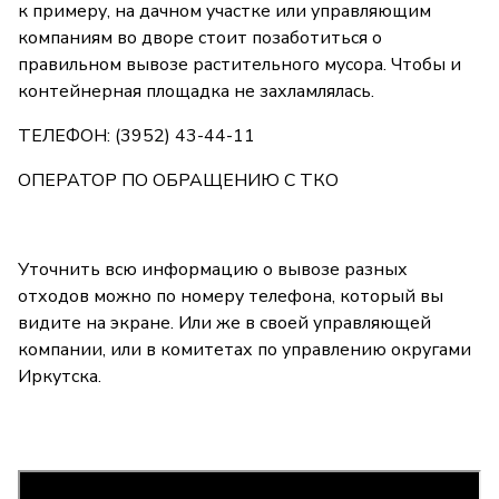
к примеру, на дачном участке или управляющим
компаниям во дворе стоит позаботиться о
правильном вывозе растительного мусора. Чтобы и
контейнерная площадка не захламлялась.
ТЕЛЕФОН: (3952) 43-44-11
ОПЕРАТОР ПО ОБРАЩЕНИЮ С ТКО
Уточнить всю информацию о вывозе разных
отходов можно по номеру телефона, который вы
видите на экране. Или же в своей управляющей
компании, или в комитетах по управлению округами
Иркутска.