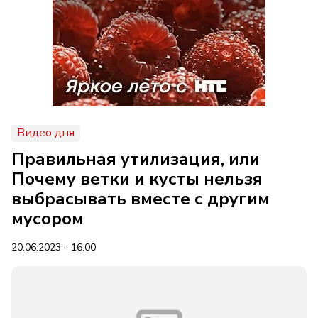
Видео дня
Правильная утилизация, или
Почему ветки и кусты нельзя
выбрасывать вместе с другим
мусором
20.06.2023 - 16:00