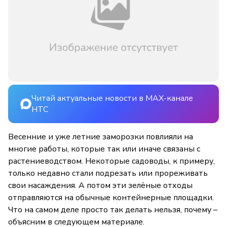
Читай актуальные новости в MAX-канале
НТС
Весенние и уже летние заморозки повлияли на
многие работы, которые так или иначе связаны с
растениеводством. Некоторые садоводы, к примеру,
только недавно стали подрезать или прореживать
свои насаждения. А потом эти зелёные отходы
отправляются на обычные контейнерные площадки.
Что на самом деле просто так делать нельзя, почему –
объясним в следующем материале.