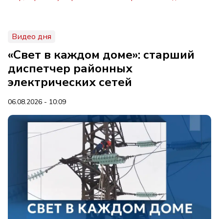
Видео дня
«Свет в каждом доме»: старший
диспетчер районных
электрических сетей
06.08.2026 - 10:09