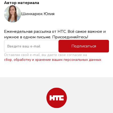
Автор материала
Шинкарюк Юлия
Еженедельная рассылка от НТС. Всё самое важное и
нужное в одном письме. Присоединяйтесь!
Подписаться
Оставляя свой e-mail, вы даете свое согласие на
сбор, обработку и хранение ваших персональных данных