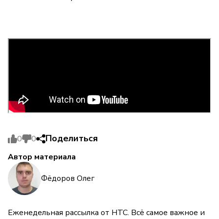
Поделиться
0
0
Автор материала
Фёдоров Олег
Еженедельная рассылка от НТС. Всё самое важное и