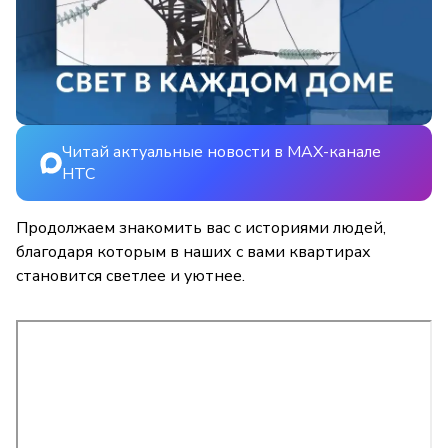
Читай актуальные новости в MAX-канале
НТС
Продолжаем знакомить вас с историями людей,
благодаря которым в наших с вами квартирах
становится светлее и уютнее.