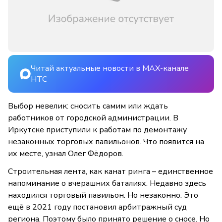
Читай актуальные новости в MAX-канале
НТС
Выбор невелик: сносить самим или ждать
работников от городской администрации. В
Иркутске приступили к работам по демонтажу
незаконных торговых павильонов. Что появится на
их месте, узнал Олег Фёдоров.
Строительная лента, как канат ринга – единственное
напоминание о вчерашних баталиях. Недавно здесь
находился торговый павильон. Но незаконно. Это
ещё в 2021 году постановил арбитражный суд
региона. Поэтому было принято решение о сносе. Но