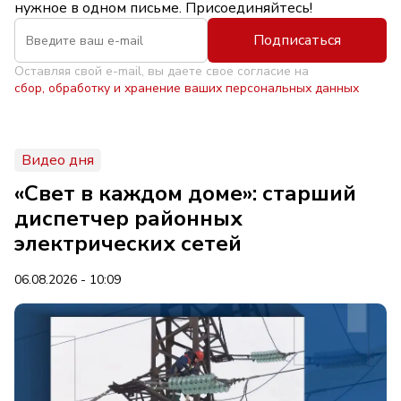
нужное в одном письме. Присоединяйтесь!
Подписаться
Оставляя свой e-mail, вы даете свое согласие на
сбор, обработку и хранение ваших персональных данных
Видео дня
«Свет в каждом доме»: старший
диспетчер районных
электрических сетей
06.08.2026 - 10:09