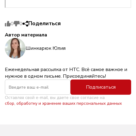
Поделиться
0
0
Автор материала
Шинкарюк Юлия
Еженедельная рассылка от НТС. Всё самое важное и
нужное в одном письме. Присоединяйтесь!
Подписаться
Оставляя свой e-mail, вы даете свое согласие на
сбор, обработку и хранение ваших персональных данных