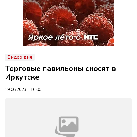
Видео дня
Торговые павильоны сносят в
Иркутске
19.06.2023 - 16:00