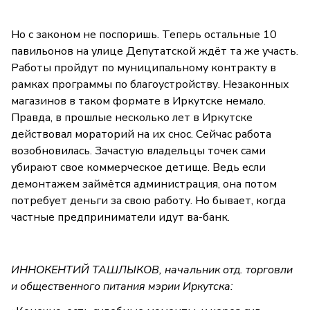
Но с законом не поспоришь. Теперь остальные 10
павильонов на улице Депутатской ждёт та же участь.
Работы пройдут по муниципальному контракту в
рамках программы по благоустройству. Незаконных
магазинов в таком формате в Иркутске немало.
Правда, в прошлые несколько лет в Иркутске
действовал мораторий на их снос. Сейчас работа
возобновилась. Зачастую владельцы точек сами
убирают свое коммерческое детище. Ведь если
демонтажем займётся администрация, она потом
потребует деньги за свою работу. Но бывает, когда
частные предприниматели идут ва-банк.
ИННОКЕНТИЙ ТАШЛЫКОВ, начальник отд. торговли
и общественного питания мэрии Иркутска: