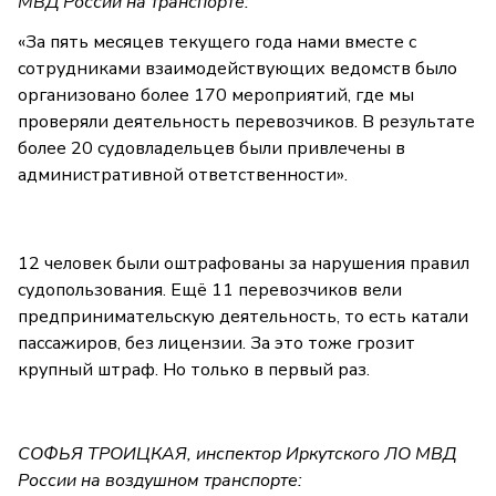
МВД России на транспорте:
«За пять месяцев текущего года нами вместе с
сотрудниками взаимодействующих ведомств было
организовано более 170 мероприятий, где мы
проверяли деятельность перевозчиков. В результате
более 20 судовладельцев были привлечены в
административной ответственности».
12 человек были оштрафованы за нарушения правил
судопользования. Ещё 11 перевозчиков вели
предпринимательскую деятельность, то есть катали
пассажиров, без лицензии. За это тоже грозит
крупный штраф. Но только в первый раз.
СОФЬЯ ТРОИЦКАЯ, инспектор Иркутского ЛО МВД
России на воздушном транспорте: