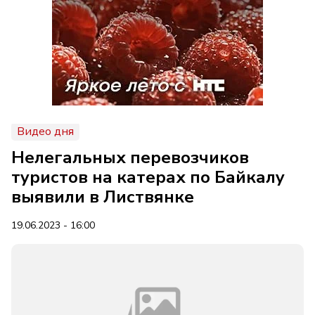
Видео дня
Нелегальных перевозчиков
туристов на катерах по Байкалу
выявили в Листвянке
19.06.2023 - 16:00