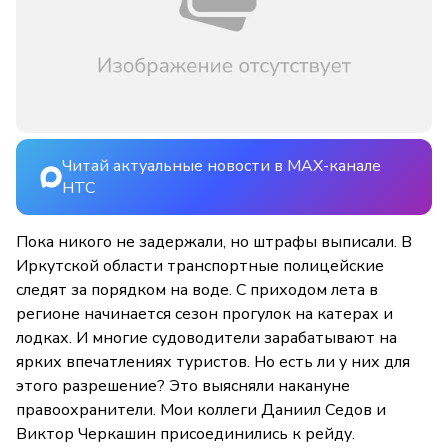
Читай актуальные новости в MAX-канале
НТС
Пока никого не задержали, но штрафы выписали. В
Иркутской области транспортные полицейские
следят за порядком на воде. С приходом лета в
регионе начинается сезон прогулок на катерах и
лодках. И многие судоводители зарабатывают на
ярких впечатлениях туристов. Но есть ли у них для
этого разрешение? Это выясняли накануне
правоохранители. Мои коллеги Даниил Седов и
Виктор Черкашин присоединились к рейду.