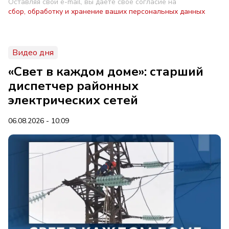
Оставляя свой e-mail, вы даете свое согласие на
сбор, обработку и хранение ваших персональных данных
Видео дня
«Свет в каждом доме»: старший
диспетчер районных
электрических сетей
06.08.2026 - 10:09