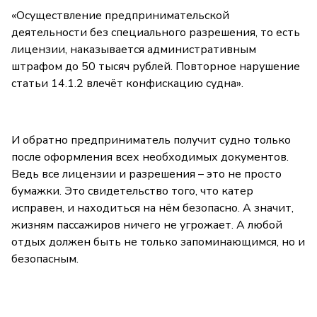
«Осуществление предпринимательской
деятельности без специального разрешения, то есть
лицензии, наказывается административным
штрафом до 50 тысяч рублей. Повторное нарушение
статьи 14.1.2 влечёт конфискацию судна».
И обратно предприниматель получит судно только
после оформления всех необходимых документов.
Ведь все лицензии и разрешения – это не просто
бумажки. Это свидетельство того, что катер
исправен, и находиться на нём безопасно. А значит,
жизням пассажиров ничего не угрожает. А любой
отдых должен быть не только запоминающимся, но и
безопасным.