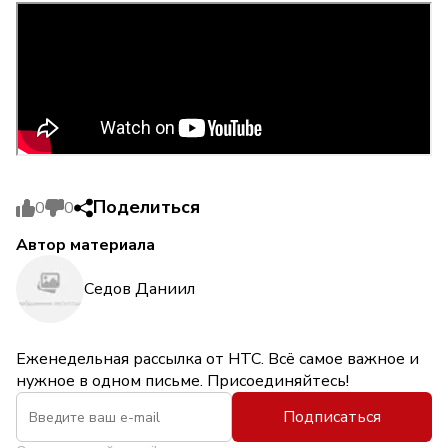
Поделиться
0
0
Автор материала
Седов Даниил
Еженедельная рассылка от НТС. Всё самое важное и
нужное в одном письме. Присоединяйтесь!
Подписаться