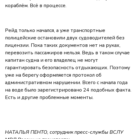
кораблём. Всё в процессе.
Рейд только начался, а уже транспортные
полицейские остановили двух судоводителей без
лицензии. Пока таких документов нет на руках,
перевозить пассажиров нельзя. Ведь в таком случае
капитан судна и его владелец не могут
гарантировать безопасность отдыхающих. Поэтому
уже на берегу оформляется протокол об
административном нарушении. Всего с начала года
на воде было зарегистрировано 24 подобных факта.
Есть и другие проблемные моменты.
НАТАЛЬЯ ПЕНТО, сотрудник пресс-службы ВСЛУ