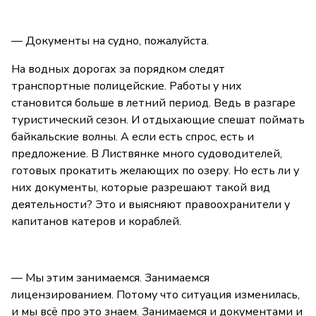
— Документы на судно, пожалуйста.
На водных дорогах за порядком следят
транспортные полицейские. Работы у них
становится больше в летний период. Ведь в разгаре
туристический сезон. И отдыхающие спешат поймать
байкальские волны. А если есть спрос, есть и
предложение. В Листвянке много судоводителей,
готовых прокатить желающих по озеру. Но есть ли у
них документы, которые разрешают такой вид
деятельности? Это и выясняют правоохранители у
капитанов катеров и кораблей.
— Мы этим занимаемся. Занимаемся
лицензированием. Потому что ситуация изменилась,
и мы всё про это знаем. Занимаемся и документами и