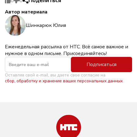
Поделиться
0
0
Автор материала
Шинкарюк Юлия
Еженедельная рассылка от НТС. Всё самое важное и
нужное в одном письме. Присоединяйтесь!
Подписаться
Оставляя свой e-mail, вы даете свое согласие на
сбор, обработку и хранение ваших персональных данных