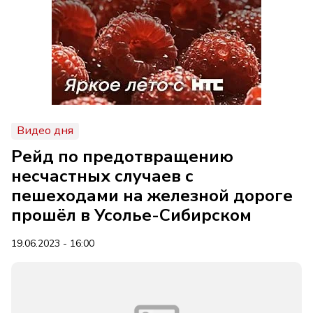
Видео дня
Рейд по предотвращению
несчастных случаев с
пешеходами на железной дороге
прошёл в Усолье-Сибирском
19.06.2023 - 16:00