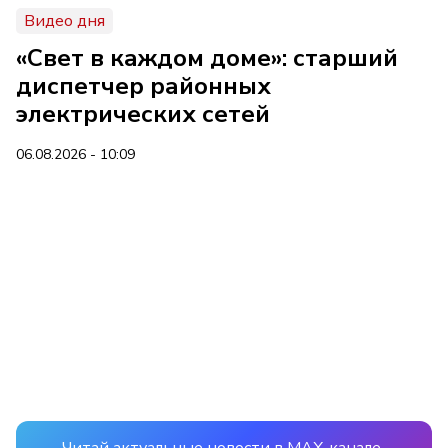
Видео дня
«Свет в каждом доме»: старший
диспетчер районных
электрических сетей
06.08.2026 - 10:09
Читай актуальные новости в MAX-канале