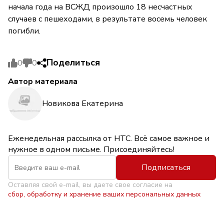
начала года на ВСЖД произошло 18 несчастных
случаев с пешеходами, в результате восемь человек
погибли.
Поделиться
0
0
Автор материала
Новикова Екатерина
Еженедельная рассылка от НТС. Всё самое важное и
нужное в одном письме. Присоединяйтесь!
Подписаться
Оставляя свой e-mail, вы даете свое согласие на
сбор, обработку и хранение ваших персональных данных