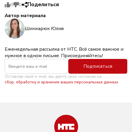
Поделиться
0
0
Автор материала
Шинкарюк Юлия
Еженедельная рассылка от НТС. Всё самое важное и
нужное в одном письме. Присоединяйтесь!
Подписаться
Оставляя свой e-mail, вы даете свое согласие на
сбор, обработку и хранение ваших персональных данных