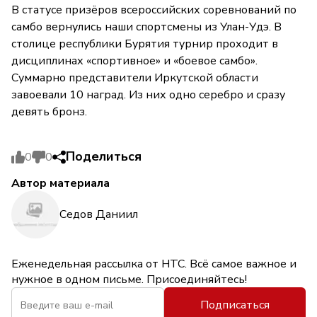
В статусе призёров всероссийских соревнований по
самбо вернулись наши спортсмены из Улан-Удэ. В
столице республики Бурятия турнир проходит в
дисциплинах «спортивное» и «боевое самбо».
Суммарно представители Иркутской области
завоевали 10 наград. Из них одно серебро и сразу
девять бронз.
Поделиться
0
0
Автор материала
Седов Даниил
Еженедельная рассылка от НТС. Всё самое важное и
нужное в одном письме. Присоединяйтесь!
Подписаться