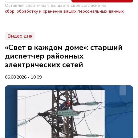
Оставляя свой e-mail, вы даете свое согласие на
сбор, обработку и хранение ваших персональных данных
Видео дня
«Свет в каждом доме»: старший
диспетчер районных
электрических сетей
06.08.2026 - 10:09