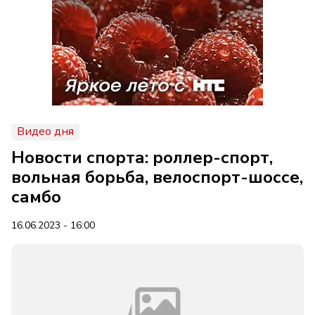
Видео дня
Новости спорта: роллер-спорт,
вольная борьба, велоспорт-шоссе,
самбо
16.06.2023 - 16:00