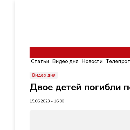
Статьи
Видео дня
Новости
Телепро
Видео дня
Двое детей погибли п
15.06.2023 - 16:00