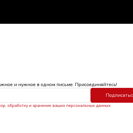
ажное и нужное в одном письме. Присоединяйтесь!
Подписатьс
бор, обработку и хранение ваших персональных данных