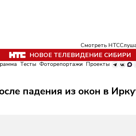
Смотреть НТС
Слуша
НОВОЕ ТЕЛЕВИДЕНИЕ СИБИРИ
грамма
Тесты
Фоторепортажи
Проекты
осле падения из окон в Ирку