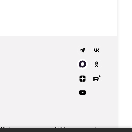
СМИ Информационного агентства "НТС" регистрационный