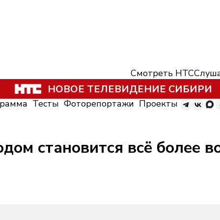
Смотреть НТС
Слуша
НОВОЕ ТЕЛЕВИДЕНИЕ СИБИРИ
грамма
Тесты
Фоторепортажи
Проекты
дом становится всё более в