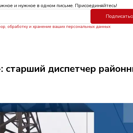
ажное и нужное в одном письме. Присоединяйтесь!
Подписатьс
бор, обработку и хранение ваших персональных данных
: старший диспетчер районн