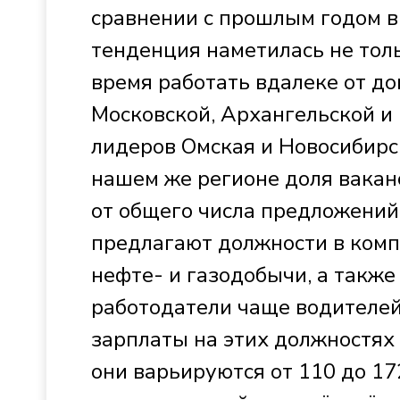
сравнении с прошлым годом в
тенденция наметилась не толь
время работать вдалеке от до
Московской, Архангельской и 
лидеров Омская и Новосибирск
нашем же регионе доля ваканс
от общего числа предложений
предлагают должности в компа
нефте- и газодобычи, а также
работодатели чаще водителей
зарплаты на этих должностях 
они варьируются от 110 до 17