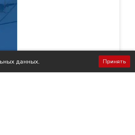
льных данных.
Принять