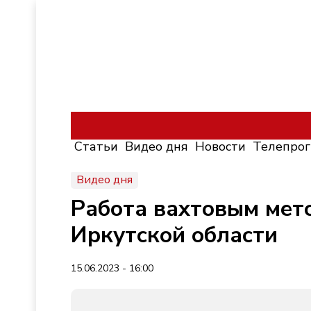
Статьи
Видео дня
Новости
Телепро
Видео дня
Работа вахтовым мето
Иркутской области
15.06.2023 - 16:00