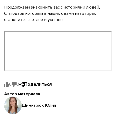
Продолжаем знакомить вас с историями людей,
благодаря которым в наших с вами квартирах
становится светлее и уютнее.
Поделиться
0
0
Автор материала
Шинкарюк Юлия