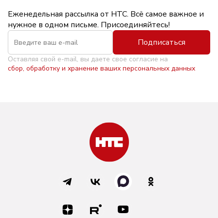
Еженедельная рассылка от НТС. Всё самое важное и
нужное в одном письме. Присоединяйтесь!
Подписаться
Оставляя свой e-mail, вы даете свое согласие на
сбор, обработку и хранение ваших персональных данных