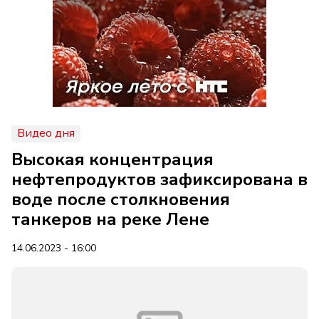
Видео дня
Высокая концентрация
нефтепродуктов зафиксирована в
воде после столкновения
танкеров на реке Лене
14.06.2023 - 16:00