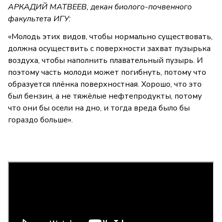
АРКАДИЙ МАТВЕЕВ, декан биолого-почвенного
факультета ИГУ:
«Молодь этих видов, чтобы нормально существовать,
должна осуществить с поверхности захват пузырька
воздуха, чтобы наполнить плавательный пузырь. И
поэтому часть молоди может погибнуть, потому что
образуется плёнка поверхностная. Хорошо, что это
был бензин, а не тяжёлые нефтепродукты, потому
что они бы осели на дно, и тогда вреда было бы
гораздо больше».