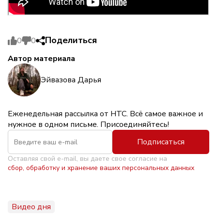
Поделиться
0
0
Автор материала
Эйвазова Дарья
Еженедельная рассылка от НТС. Всё самое важное и
нужное в одном письме. Присоединяйтесь!
Подписаться
Оставляя свой e-mail, вы даете свое согласие на
сбор, обработку и хранение ваших персональных данных
Видео дня