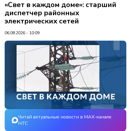
«Свет в каждом доме»: старший
диспетчер районных
электрических сетей
06.08.2026 - 10:09
Читай актуальные новости в MAX-канале
НТС