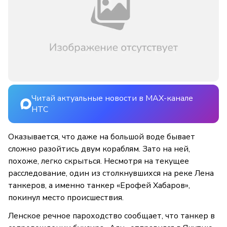
Читай актуальные новости в MAX-канале
НТС
Оказывается, что даже на большой воде бывает
сложно разойтись двум кораблям. Зато на ней,
похоже, легко скрыться. Несмотря на текущее
расследование, один из столкнувшихся на реке Лена
танкеров, а именно танкер «Ерофей Хабаров»,
покинул место происшествия.
Ленское речное пароходство сообщает, что танкер в