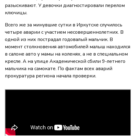
разыскивают. У девочки диагностировали перелом
ключицы.
Всего же за минувшие сутки в Иркутске случилось
четыре аварии с участием несовершеннолетних. В
одной из них пострадал годовалый мальчик. В
момент столкновения автомобилей малыш находился
в салоне авто у мамы на коленях, а не в специальном
кресле. А на улице Академической сбили 9-летнего
мальчика на самокате. По фактам всех аварий
прокуратура региона начала проверки.