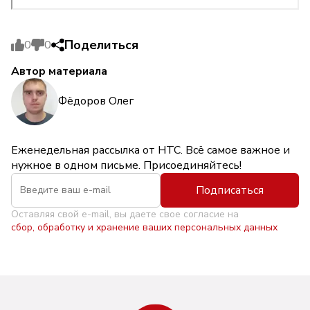
Поделиться
0
0
Автор материала
Фёдоров Олег
Еженедельная рассылка от НТС. Всё самое важное и
нужное в одном письме. Присоединяйтесь!
Подписаться
Оставляя свой e-mail, вы даете свое согласие на
сбор, обработку и хранение ваших персональных данных