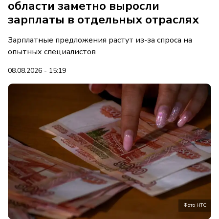
области заметно выросли
зарплаты в отдельных отраслях
Зарплатные предложения растут из-за спроса на
опытных специалистов
08.08.2026 - 15:19
Фото НТС