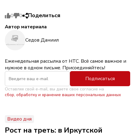
Поделиться
0
0
Автор материала
Седов Даниил
Еженедельная рассылка от НТС. Всё самое важное и
нужное в одном письме. Присоединяйтесь!
Подписаться
Оставляя свой e-mail, вы даете свое согласие на
сбор, обработку и хранение ваших персональных данных
Видео дня
Рост на треть: в Иркутской