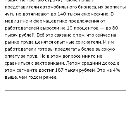
представители автомобильного бизнеса, их зарплаты
чуть не дотягивают до 140 тысяч ежемесячно. В
медицине и фармацевтике предложения от
работодателей выросли на 10 процентов — до 80
тысяч рублей. Всё это связано с тем, что сейчас на
рынке труда ценятся опытные соискатели. И им
работодатели готовы предлагать более высокую
оплату за труд. Но в этом вопросе никто не
сравниться с вахтовиками. Летом средний доход в
этом сегменте достиг 187 тысяч рублей. Это на 4%
выше, чем годом ранее.