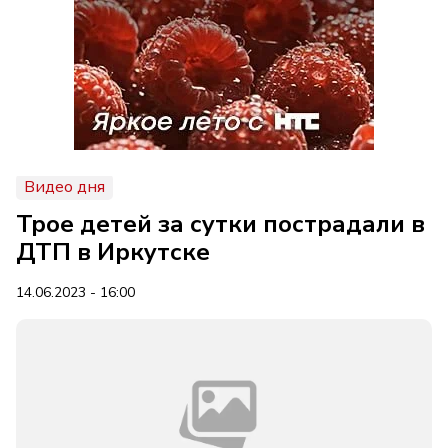
Видео дня
Трое детей за сутки пострадали в
ДТП в Иркутске
14.06.2023 - 16:00