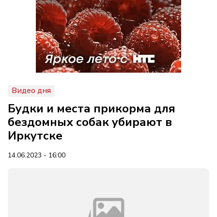
Видео дня
Будки и места прикорма для
бездомных собак убирают в
Иркутске
14.06.2023 - 16:00