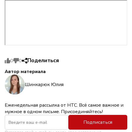
Поделиться
0
0
Автор материала
Шинкарюк Юлия
Еженедельная рассылка от НТС. Всё самое важное и
нужное в одном письме. Присоединяйтесь!
Подписаться