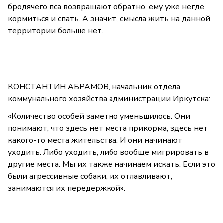
бродячего пса возвращают обратно, ему уже негде
кормиться и спать. А значит, смысла жить на данной
территории больше нет.
КОНСТАНТИН АБРАМОВ, начальник отдела
коммунального хозяйства администрации Иркутска:
«Количество особей заметно уменьшилось. Они
понимают, что здесь нет места прикорма, здесь нет
какого-то места жительства. И они начинают
уходить. Либо уходить, либо вообще мигрировать в
другие места. Мы их также начинаем искать. Если это
были агрессивные собаки, их отлавливают,
занимаются их передержкой».