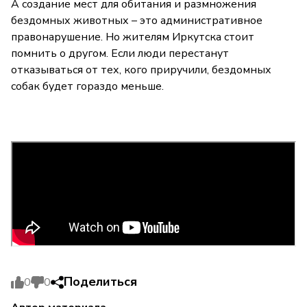
А создание мест для обитания и размножения
бездомных животных – это административное
правонарушение. Но жителям Иркутска стоит
помнить о другом. Если люди перестанут
отказываться от тех, кого приручили, бездомных
собак будет гораздо меньше.
Поделиться
0
0