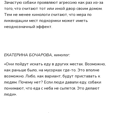
Зачастую собаки проявляют агрессию как раз из-за
того, что считают тот или иной двор своим домом.
Тем не менее кинологи считают, что мера по
ликвидации мест подкормки может иметь
неоднозначный эффект.
ЕКАТЕРИНА БОЧАРОВА, кинолог:
«Они пойдут искать еду в других местах. Возможно,
как раньше было, на мусорках где-то. Это вполне
возможно. Либо, как вариант, будут приставать к
людям. Почему нет? Если люди давали еду, собаки
понимают, что еда с неба не сыпется. Это делают
люди».