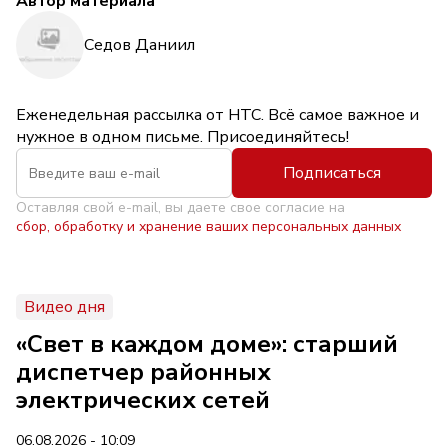
Автор материала
Седов Даниил
Еженедельная рассылка от НТС. Всё самое важное и
нужное в одном письме. Присоединяйтесь!
Подписаться
Оставляя свой e-mail, вы даете свое согласие на
сбор, обработку и хранение ваших персональных данных
Видео дня
«Свет в каждом доме»: старший
диспетчер районных
электрических сетей
06.08.2026 - 10:09