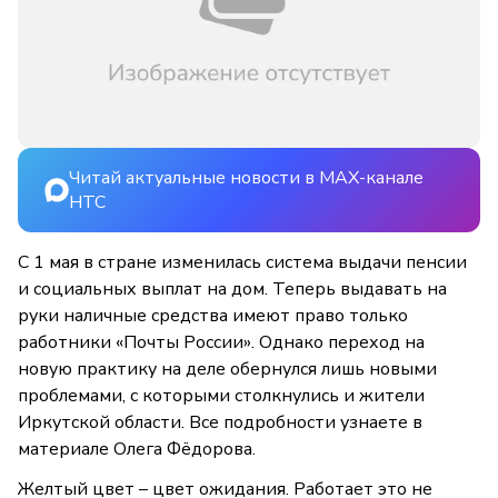
Читай актуальные новости в MAX-канале
НТС
С 1 мая в стране изменилась система выдачи пенсии
и социальных выплат на дом. Теперь выдавать на
руки наличные средства имеют право только
работники «Почты России». Однако переход на
новую практику на деле обернулся лишь новыми
проблемами, с которыми столкнулись и жители
Иркутской области. Все подробности узнаете в
материале Олега Фёдорова.
Желтый цвет – цвет ожидания. Работает это не