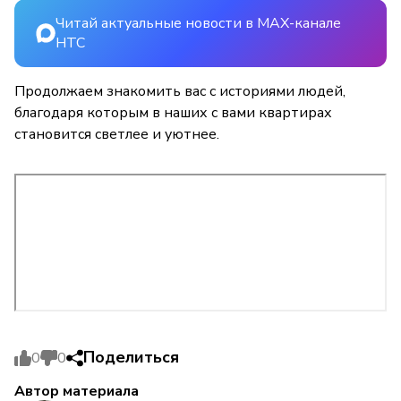
Читай актуальные новости в MAX-канале
НТС
Продолжаем знакомить вас с историями людей,
благодаря которым в наших с вами квартирах
становится светлее и уютнее.
Поделиться
0
0
Автор материала