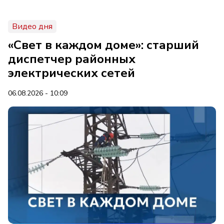
Видео дня
«Свет в каждом доме»: старший
диспетчер районных
электрических сетей
06.08.2026 - 10:09