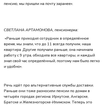
пенсию, мы пришли на почту заранее».
СВЕТЛАНА АРТАМОНОВА, пенсионерка:
«Раньше приходил сотрудник в определённое
время, мы знали, что до 11 всегда получим, наша
квартира. Другие получали раньше, она начинала
работу с 9 утра, обходила все квартиры, и каждый
знал свой час определённый, поэтому нам было легко
и удобно».
Речь идёт про альтернативные службы доставки.
Раньше они тоже разносили пенсии по домам в
четырёх городах региона: Иркутске, Ангарске,
Братске и Железногорске-Илимском. Теперь это