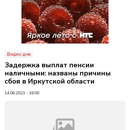
Видео дня
Задержка выплат пенсии
наличными: названы причины
сбоя в Иркутской области
14.06.2023 - 16:00