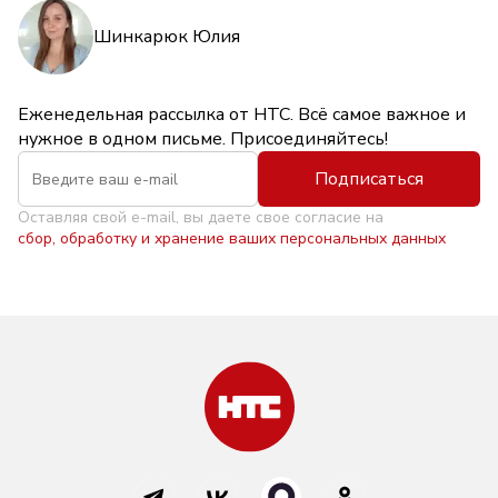
Шинкарюк Юлия
Еженедельная рассылка от НТС. Всё самое важное и
нужное в одном письме. Присоединяйтесь!
Подписаться
Оставляя свой e-mail, вы даете свое согласие на
сбор, обработку и хранение ваших персональных данных