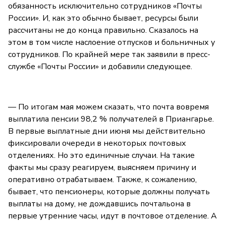
обязанность исключительно сотрудников «Почты
России». И, как это обычно бывает, ресурсы были
рассчитаны не до конца правильно. Сказалось на
этом в том числе наслоение отпусков и больничных у
сотрудников. По крайней мере так заявили в пресс-
службе «Почты России» и добавили следующее.
— По итогам мая можем сказать, что почта вовремя
выплатила пенсии 98,2 % получателей в Приангарье.
В первые выплатные дни июня мы действительно
фиксировали очереди в некоторых почтовых
отделениях. Но это единичные случаи. На такие
факты мы сразу реагируем, выясняем причину и
оперативно отрабатываем. Также, к сожалению,
бывает, что пенсионеры, которые должны получать
выплаты на дому, не дождавшись почтальона в
первые утренние часы, идут в почтовое отделение. А