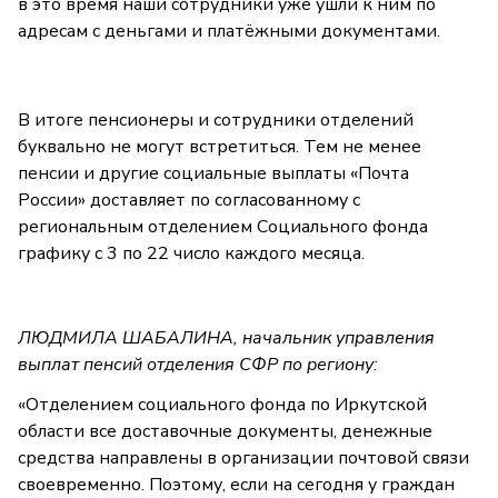
в это время наши сотрудники уже ушли к ним по
адресам с деньгами и платёжными документами.
В итоге пенсионеры и сотрудники отделений
буквально не могут встретиться. Тем не менее
пенсии и другие социальные выплаты «Почта
России» доставляет по согласованному с
региональным отделением Социального фонда
графику с 3 по 22 число каждого месяца.
ЛЮДМИЛА ШАБАЛИНА, начальник управления
выплат пенсий отделения СФР по региону:
«Отделением социального фонда по Иркутской
области все доставочные документы, денежные
средства направлены в организации почтовой связи
своевременно. Поэтому, если на сегодня у граждан