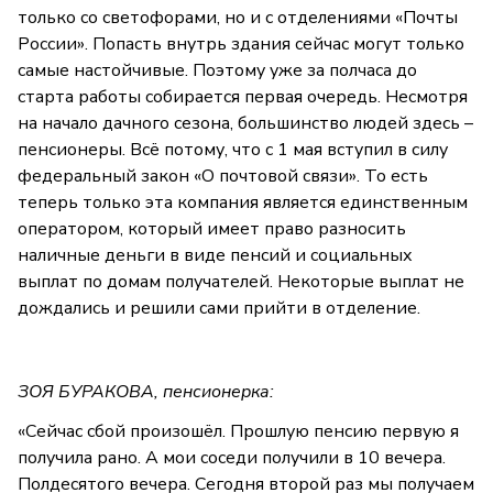
только со светофорами, но и с отделениями «Почты
России». Попасть внутрь здания сейчас могут только
самые настойчивые. Поэтому уже за полчаса до
старта работы собирается первая очередь. Несмотря
на начало дачного сезона, большинство людей здесь –
пенсионеры. Всё потому, что с 1 мая вступил в силу
федеральный закон «О почтовой связи». То есть
теперь только эта компания является единственным
оператором, который имеет право разносить
наличные деньги в виде пенсий и социальных
выплат по домам получателей. Некоторые выплат не
дождались и решили сами прийти в отделение.
ЗОЯ БУРАКОВА, пенсионерка:
«Сейчас сбой произошёл. Прошлую пенсию первую я
получила рано. А мои соседи получили в 10 вечера.
Полдесятого вечера. Сегодня второй раз мы получаем