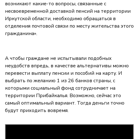
возникают какие-то вопросы, связанные с
несвоевременной доставкой пенсий на территории
Иркутской области, необходимо обращаться в
отделения почтовой связи по месту жительства этого
гражданина».
А чтобы граждане не испытывали подобных
неудобств впредь, в качестве альтернативы можно
перевести выплату пенсии и пособий на карту. И
выбрать по желанию 1 из 26 банков страны, с
которыми социальный фонд сотрудничает на
территории Прибайкалья. Возможно, сейчас это
самый оптимальный вариант. Тогда деньги точно
будут приходить вовремя.