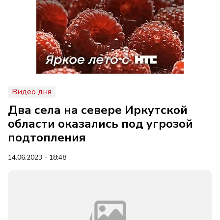
Видео дня
Два села на севере Иркутской
области оказались под угрозой
подтопления
14.06.2023 - 18:48