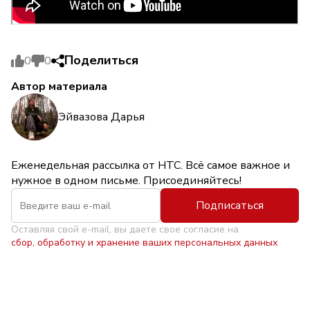
Поделиться
0
0
Автор материала
Эйвазова Дарья
Еженедельная рассылка от НТС. Всё самое важное и
нужное в одном письме. Присоединяйтесь!
Подписаться
Оставляя свой e-mail, вы даете свое согласие на
сбор, обработку и хранение ваших персональных данных