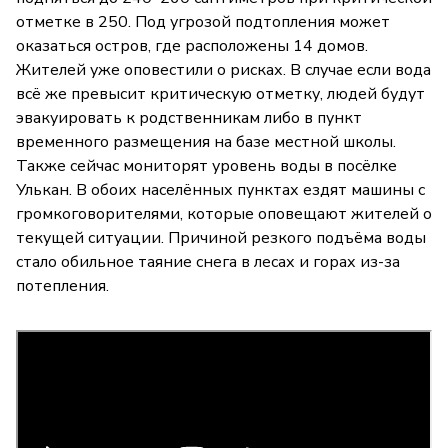
отметке в 250. Под угрозой подтопления может
оказаться остров, где расположены 14 домов.
Жителей уже оповестили о рисках. В случае если вода
всё же превысит критическую отметку, людей будут
эвакуировать к родственникам либо в пункт
временного размещения на базе местной школы.
Также сейчас мониторят уровень воды в посёлке
Улькан. В обоих населённых пунктах ездят машины с
громкоговорителями, которые оповещают жителей о
текущей ситуации. Причиной резкого подъёма воды
стало обильное таяние снега в лесах и горах из-за
потепления.