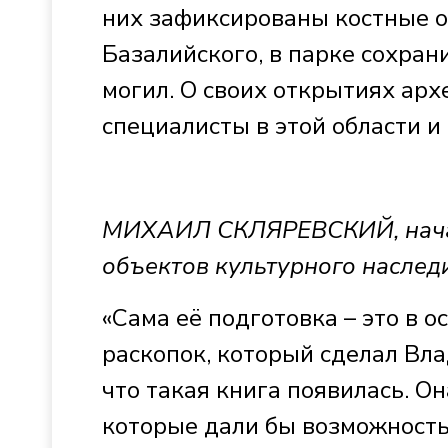
них зафиксированы костные о
Базалийского, в парке сохран
могил. О своих открытиях арх
специалисты в этой области и 
МИХАИЛ СКЛЯРЕВСКИЙ, начал
объектов культурного наслед
«Сама её подготовка – это в 
раскопок, который сделал Вл
что такая книга появилась. Он
которые дали бы возможность