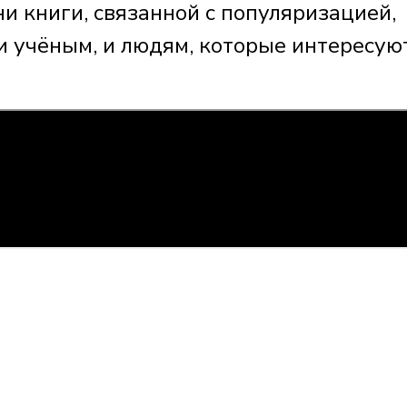
ни книги, связанной с популяризацией,
и учёным, и людям, которые интересую