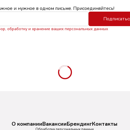
ажное и нужное в одном письме. Присоединяйтесь!
Подписатьс
бор, обработку и хранение ваших персональных данных
О компании
Вакансии
Брендинг
Контакты
Обработка персональных данных