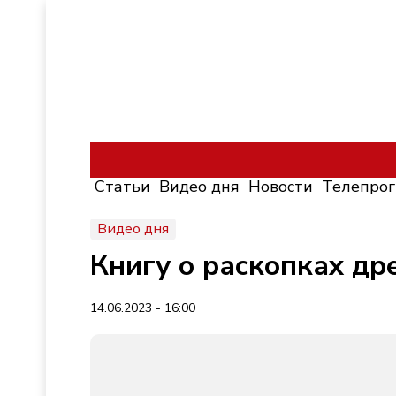
Статьи
Видео дня
Новости
Телепро
Видео дня
Книгу о раскопках др
14.06.2023 - 16:00