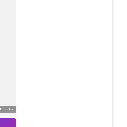
Фото ИНК