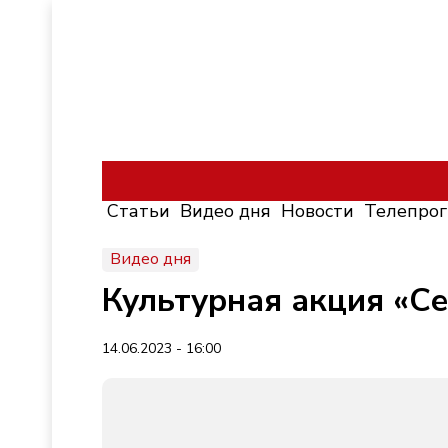
Статьи
Видео дня
Новости
Телепро
Видео дня
Культурная акция «Се
14.06.2023 - 16:00