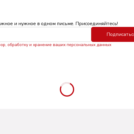
ажное и нужное в одном письме. Присоединяйтесь!
Подписатьс
бор, обработку и хранение ваших персональных данных