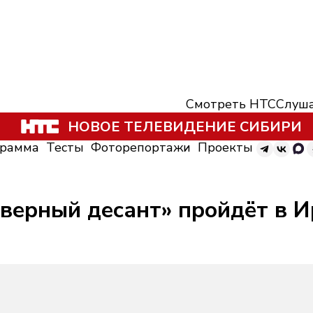
Смотреть НТС
Слуша
НОВОЕ ТЕЛЕВИДЕНИЕ СИБИРИ
грамма
Тесты
Фоторепортажи
Проекты
верный десант» пройдёт в И