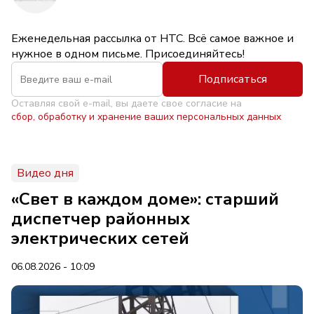
Еженедельная рассылка от НТС. Всё самое важное и
нужное в одном письме. Присоединяйтесь!
Подписаться
Оставляя свой e-mail, вы даете свое согласие на
сбор, обработку и хранение ваших персональных данных
Видео дня
«Свет в каждом доме»: старший
диспетчер районных
электрических сетей
06.08.2026 - 10:09