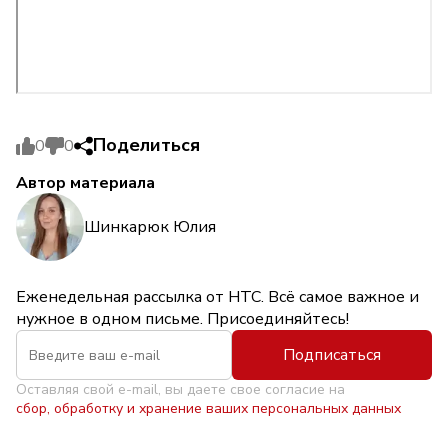
Поделиться
0
0
Автор материала
Шинкарюк Юлия
Еженедельная рассылка от НТС. Всё самое важное и
нужное в одном письме. Присоединяйтесь!
Подписаться
Оставляя свой e-mail, вы даете свое согласие на
сбор, обработку и хранение ваших персональных данных