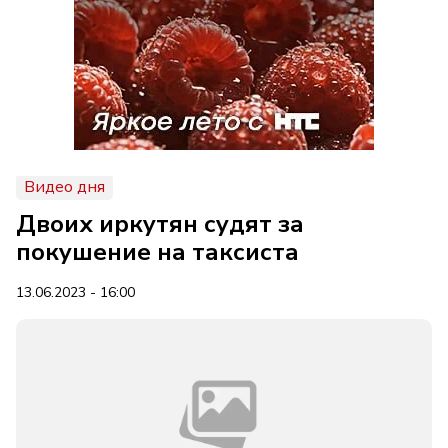
Видео дня
Двоих иркутян судят за
покушение на таксиста
13.06.2023 - 16:00