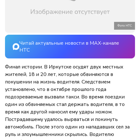
Фото НТС
Читай актуальные новости в MAX-канале
НТС
Финал истории. В Иркутске осудят двух местных
жителей, 18 и 20 лет, которые обвиняются в
покушении на жизнь водителя. Следствием
установлено, что в октябре прошлого года
подозреваемые вызвали такси. Во время поездки
один из обвиняемых стал держать водителя, в то
время как другой наносил ему удары ножом.
Пострадавшему удалось вырваться и покинуть
автомобиль. После этого один из нападавших сел за
руль и злоумышленники скрылись. Водителю