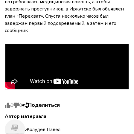
потребовалась медицинская помощь, а чтобы
задержать преступников, в Иркутске был объявлен
план «Перехват». Спустя несколько часов был
задержан первый подозреваемый, а затем и его
сообщник.
Поделиться
0
0
Автор материала
Жолудев Павел