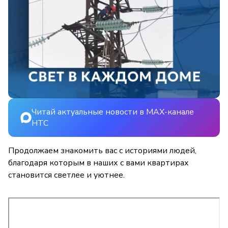
Читай актуальные новости в MAX-канале
НТС
Продолжаем знакомить вас с историями людей,
благодаря которым в наших с вами квартирах
становится светлее и уютнее.