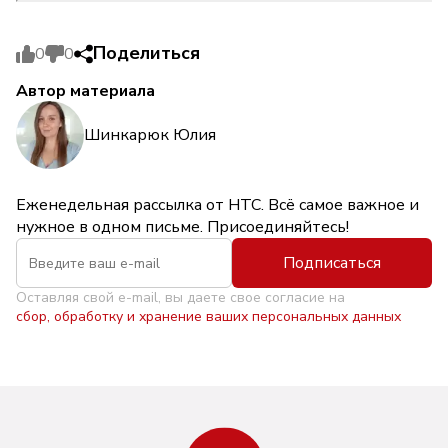
Поделиться
0
0
Автор материала
Шинкарюк Юлия
Еженедельная рассылка от НТС. Всё самое важное и
нужное в одном письме. Присоединяйтесь!
Подписаться
Оставляя свой e-mail, вы даете свое согласие на
сбор, обработку и хранение ваших персональных данных