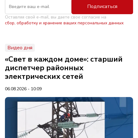
Подписаться
Оставляя свой e-mail, вы даете свое согласие на
сбор, обработку и хранение ваших персональных данных
Видео дня
«Свет в каждом доме»: старший
диспетчер районных
электрических сетей
06.08.2026 - 10:09