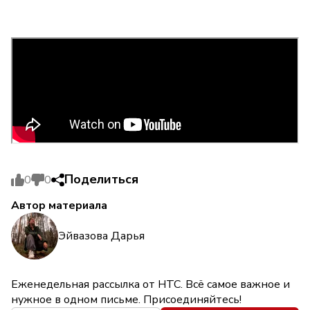
Поделиться
0
0
Автор материала
Эйвазова Дарья
Еженедельная рассылка от НТС. Всё самое важное и
нужное в одном письме. Присоединяйтесь!