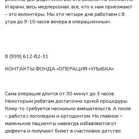
И врачи, весь медперсонал, все, кто к нам приезжают
– это волонтёры. Мы эти четыре дня работаем с 8
утра до 9-10 часов вечера в операционных».
8 (999) 612-82-31
КОНТАКТЫ ФОНДА «ОПЕРАЦИЯ «УЛЫБКА»
Сама операция длится от 30 минут до 3 часов.
Некоторым ребятам достаточно одной процедуры.
Кому-то требуется несколько вмешательств. А после
– работа с логопедом и ортодонтом. Но главное –
маленькие пациенты навсегда избавляются от
дефекта и получают билет в счастливое детство.