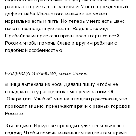
района он приехал за... улыбкой. У него врождённый
дефект нёба. Из-за этого мальчик не может
нормально есть и пить. Но теперь у него есть шанс
начать полноценную жизнь. Ведь в столицу
Прибайкалья приехали врачи-волонтёры со всей
России, чтобы помочь Славе и другим ребятам с
подобной особенностью.
НАДЕЖДА ИВАНОВА, мама Славы:
«Пища вытекала из носа. Давали пищу, чтобы не
попадала в эту расщелину, смотрели за ним. Об
"Операции "Улыбка" мне наш педиатр рассказал, что
проводят акцию, приезжают врачи с разных городов
России».
Эта акция в Иркутске проходит уже несколько лет
подряд. Чтобы помочь маленьким пациентам, врачи