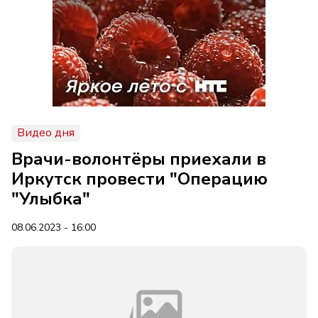
Видео дня
Врачи-волонтёры приехали в
Иркутск провести "Операцию
"Улыбка"
08.06.2023 - 16:00