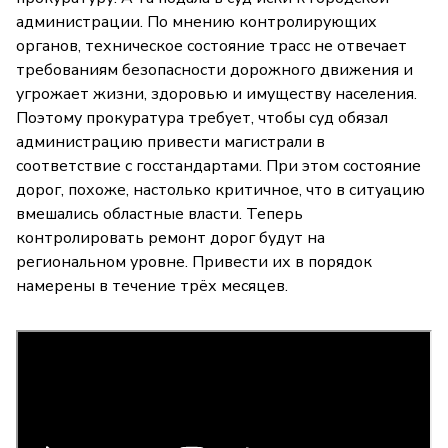
администрации. По мнению контролирующих
органов, техническое состояние трасс не отвечает
требованиям безопасности дорожного движения и
угрожает жизни, здоровью и имуществу населения.
Поэтому прокуратура требует, чтобы суд обязал
администрацию привести магистрали в
соответствие с госстандартами. При этом состояние
дорог, похоже, настолько критичное, что в ситуацию
вмешались областные власти. Теперь
контролировать ремонт дорог будут на
региональном уровне. Привести их в порядок
намерены в течение трёх месяцев.