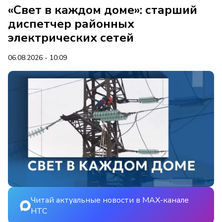
«Свет в каждом доме»: старший
диспетчер районных
электрических сетей
06.08.2026 - 10:09
Читай актуальные новости в MAX-канале
НТС