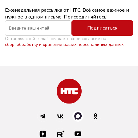
Еженедельная рассылка от НТС. Всё самое важное и
нужное в одном письме. Присоединяйтесь!
Подписаться
Оставляя свой e-mail, вы даете свое согласие на
сбор, обработку и хранение ваших персональных данных