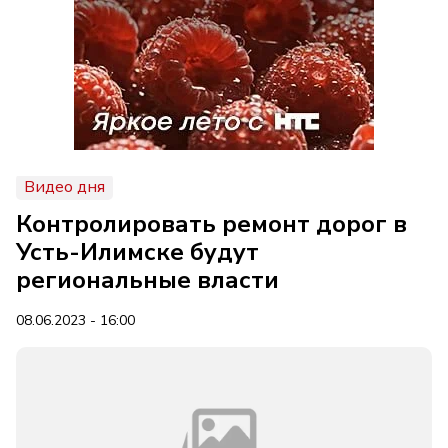
Видео дня
Контролировать ремонт дорог в
Усть-Илимске будут
региональные власти
08.06.2023 - 16:00