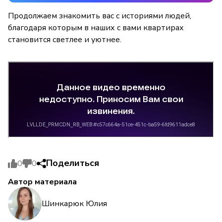
Продолжаем знакомить вас с историями людей,
благодаря которым в наших с вами квартирах
становится светлее и уютнее.
Поделиться
0
0
Автор материала
Шинкарюк Юлия