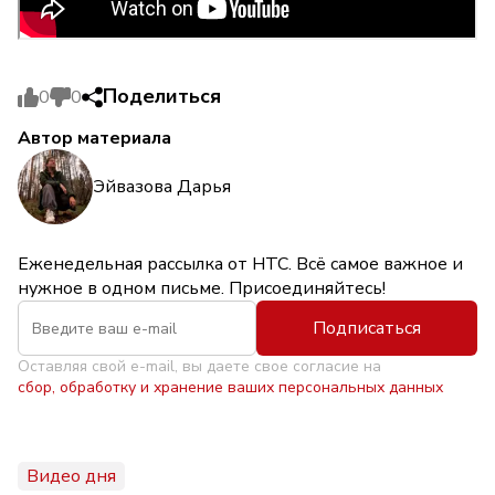
Поделиться
0
0
Автор материала
Эйвазова Дарья
Еженедельная рассылка от НТС. Всё самое важное и
нужное в одном письме. Присоединяйтесь!
Подписаться
Оставляя свой e-mail, вы даете свое согласие на
сбор, обработку и хранение ваших персональных данных
Видео дня