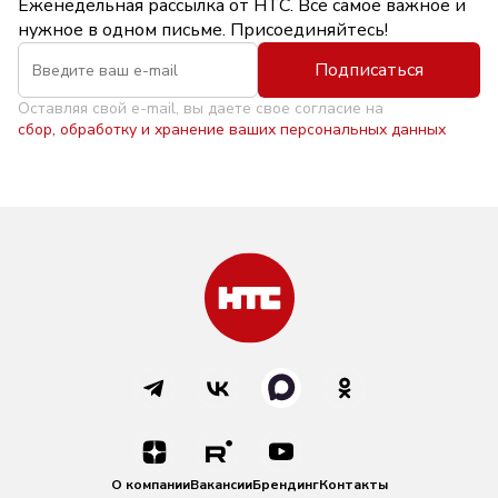
Еженедельная рассылка от НТС. Всё самое важное и
нужное в одном письме. Присоединяйтесь!
Подписаться
Оставляя свой e-mail, вы даете свое согласие на
сбор, обработку и хранение ваших персональных данных
О компании
Вакансии
Брендинг
Контакты