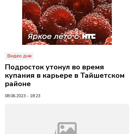
Видео дня
Подросток утонул во время
купания в карьере в Тайшетском
районе
08.06.2023 - 18:23