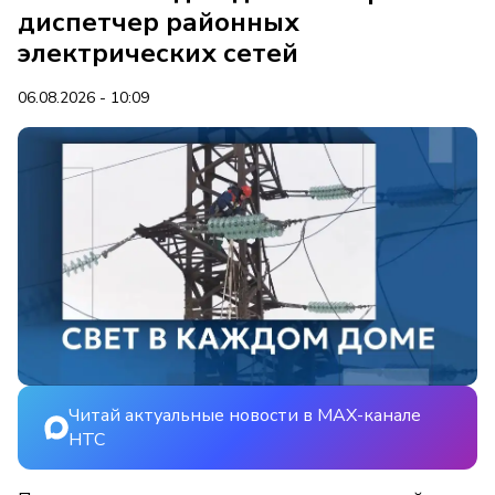
диспетчер районных
электрических сетей
06.08.2026 - 10:09
Читай актуальные новости в MAX-канале
НТС