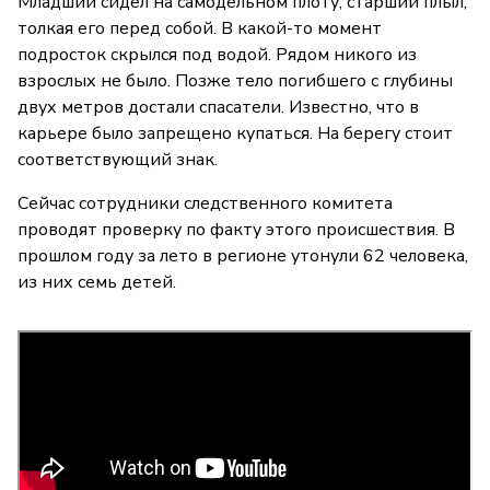
Младший сидел на самодельном плоту, старший плыл,
толкая его перед собой. В какой-то момент
подросток скрылся под водой. Рядом никого из
взрослых не было. Позже тело погибшего с глубины
двух метров достали спасатели. Известно, что в
карьере было запрещено купаться. На берегу стоит
соответствующий знак.
Сейчас сотрудники следственного комитета
проводят проверку по факту этого происшествия. В
прошлом году за лето в регионе утонули 62 человека,
из них семь детей.