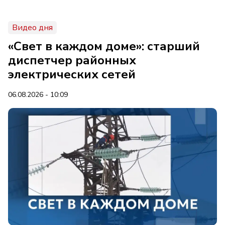
Видео дня
«Свет в каждом доме»: старший
диспетчер районных
электрических сетей
06.08.2026 - 10:09