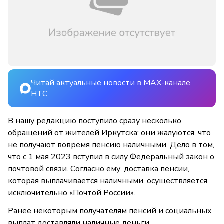
Читай актуальные новости в MAX-канале
НТС
В нашу редакцию поступило сразу несколько
обращений от жителей Иркутска: они жалуются, что
не получают вовремя пенсию наличными. Дело в том,
что с 1 мая 2023 вступил в силу Федеральный закон о
почтовой связи. Согласно ему, доставка пенсии,
которая выплачивается наличными, осуществляется
исключительно «Почтой России».
Ранее некоторым получателям пенсий и социальных
выплат доставляли наличные деньги