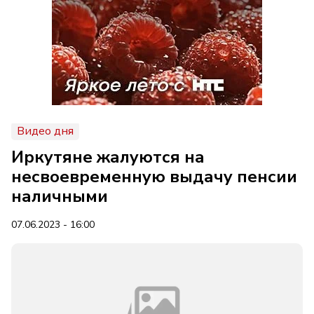
Видео дня
Иркутяне жалуются на
несвоевременную выдачу пенсии
наличными
07.06.2023 - 16:00