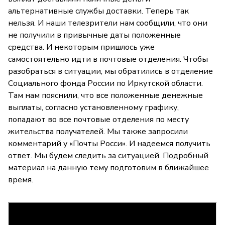
альтернативные службы доставки. Теперь так
нельзя. И наши телезрители нам сообщили, что они
не получили в привычные даты положенные
средства. И некоторым пришлось уже
самостоятельно идти в почтовые отделения. Чтобы
разобраться в ситуации, мы обратились в отделение
Социального фонда России по Иркутской области.
Там нам пояснили, что все положенные денежные
выплаты, согласно установленному графику,
попадают во все почтовые отделения по месту
жительства получателей. Мы также запросили
комментарий у «Почты Росси». И надеемся получить
ответ. Мы будем следить за ситуацией. Подробный
материал на данную тему подготовим в ближайшее
время.