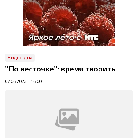
Видео дня
"По весточке": время творить
07.06.2023 - 16:00