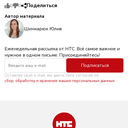
Поделиться
0
0
Автор материала
Шинкарюк Юлия
Еженедельная рассылка от НТС. Всё самое важное и
нужное в одном письме. Присоединяйтесь!
Подписаться
Оставляя свой e-mail, вы даете свое согласие на
сбор, обработку и хранение ваших персональных данных