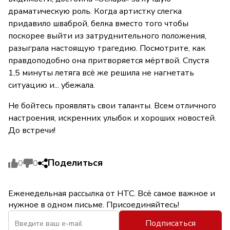
драматическую роль. Когда артистку слегка
придавило шваброй, белка вместо того чтобы
поскорее выйти из затруднительного положения,
разыграла настоящую трагедию. Посмотрите, как
правдоподобно она притворяется мёртвой. Спустя
1,5 минуты летяга всё же решила не нагнетать
ситуацию и... убежала.
Не бойтесь проявлять свои таланты. Всем отличного
настроения, искренних улыбок и хороших новостей.
До встречи!
Поделиться
0
0
Еженедельная рассылка от НТС. Всё самое важное и
нужное в одном письме. Присоединяйтесь!
Подписаться