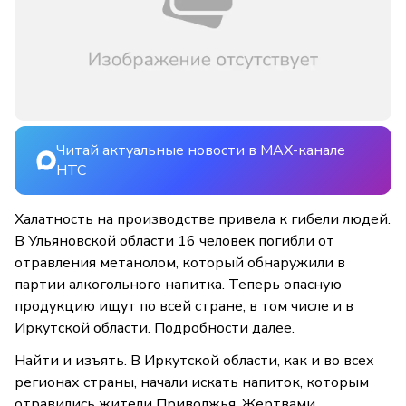
Читай актуальные новости в MAX-канале
НТС
Халатность на производстве привела к гибели людей.
В Ульяновской области 16 человек погибли от
отравления метанолом, который обнаружили в
партии алкогольного напитка. Теперь опасную
продукцию ищут по всей стране, в том числе и в
Иркутской области. Подробности далее.
Найти и изъять. В Иркутской области, как и во всех
регионах страны, начали искать напиток, которым
отравились жители Приволжья. Жертвами