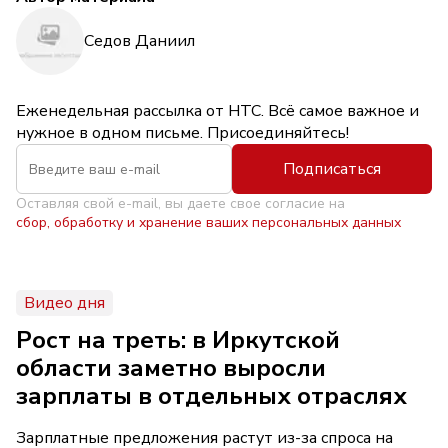
Седов Даниил
Еженедельная рассылка от НТС. Всё самое важное и
нужное в одном письме. Присоединяйтесь!
Подписаться
Оставляя свой e-mail, вы даете свое согласие на
сбор, обработку и хранение ваших персональных данных
Видео дня
Рост на треть: в Иркутской
области заметно выросли
зарплаты в отдельных отраслях
Зарплатные предложения растут из-за спроса на