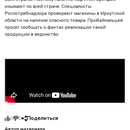
изымают по всей стране. Специалисты
Роспотребнадзора проверяют магазины в Иркутской
области на наличие опасного товара. Прибайкальцев
просят сообщать о фактах реализации такой
продукции в ведомство.
Поделиться
0
0
Автор материала