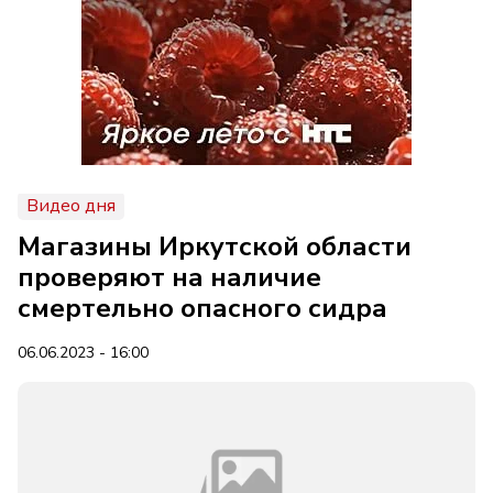
Видео дня
Магазины Иркутской области
проверяют на наличие
смертельно опасного сидра
06.06.2023 - 16:00