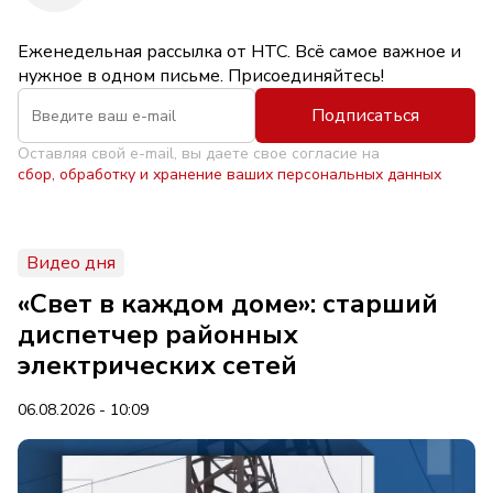
Еженедельная рассылка от НТС. Всё самое важное и
нужное в одном письме. Присоединяйтесь!
Подписаться
Оставляя свой e-mail, вы даете свое согласие на
сбор, обработку и хранение ваших персональных данных
Видео дня
«Свет в каждом доме»: старший
диспетчер районных
электрических сетей
06.08.2026 - 10:09