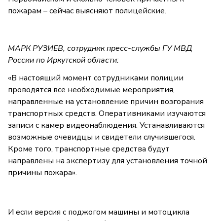
пожарам – сейчас выясняют полицейские.
МАРК РУЗИЕВ, сотрудник пресс-службы ГУ МВД
России по Иркутской области:
«В настоящий момент сотрудниками полиции
проводятся все необходимые мероприятия,
направленные на установление причин возгорания
транспортных средств. Оперативниками изучаются
записи с камер видеонаблюдения. Устанавливаются
возможные очевидцы и свидетели случившегося.
Кроме того, транспортные средства будут
направлены на экспертизу для установления точной
причины пожара».
И если версия с поджогом машины и мотоцикла