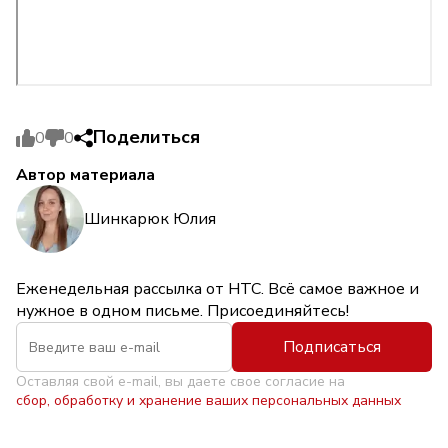
Поделиться
0
0
Автор материала
Шинкарюк Юлия
Еженедельная рассылка от НТС. Всё самое важное и
нужное в одном письме. Присоединяйтесь!
Подписаться
Оставляя свой e-mail, вы даете свое согласие на
сбор, обработку и хранение ваших персональных данных