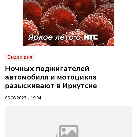
Видео дня
Ночных поджигателей
автомобиля и мотоцикла
разыскивают в Иркутске
06.06.2023 - 19:04