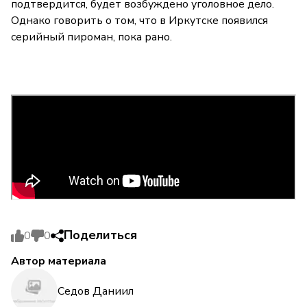
подтвердится, будет возбуждено уголовное дело.
Однако говорить о том, что в Иркутске появился
серийный пироман, пока рано.
Поделиться
0
0
Автор материала
Седов Даниил