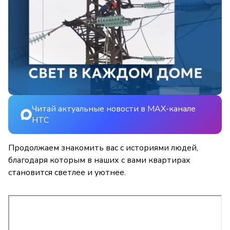
Читай актуальные новости в MAX-канале
НТС
Продолжаем знакомить вас с историями людей,
благодаря которым в наших с вами квартирах
становится светлее и уютнее.