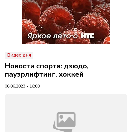
Видео дня
Новости спорта: дзюдо,
пауэрлифтинг, хоккей
06.06.2023 - 16:00