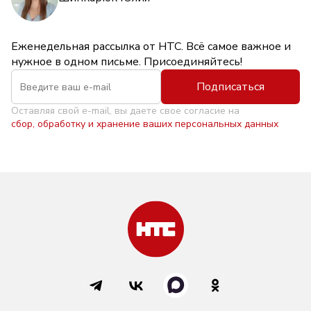
Еженедельная рассылка от НТС. Всё самое важное и
нужное в одном письме. Присоединяйтесь!
Подписаться
Оставляя свой e-mail, вы даете свое согласие на
сбор, обработку и хранение ваших персональных данных