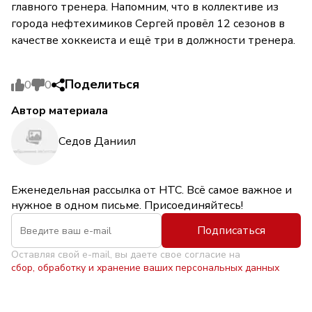
главного тренера. Напомним, что в коллективе из
города нефтехимиков Сергей провёл 12 сезонов в
качестве хоккеиста и ещё три в должности тренера.
Поделиться
0
0
Автор материала
Седов Даниил
Еженедельная рассылка от НТС. Всё самое важное и
нужное в одном письме. Присоединяйтесь!
Подписаться
Оставляя свой e-mail, вы даете свое согласие на
сбор, обработку и хранение ваших персональных данных