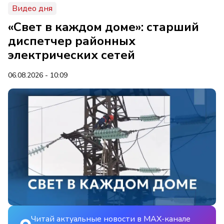
Видео дня
«Свет в каждом доме»: старший
диспетчер районных
электрических сетей
06.08.2026 - 10:09
Читай актуальные новости в MAX-канале