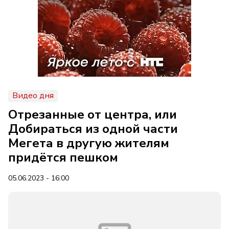
Видео дня
Отрезанные от центра, или
Добираться из одной части
Мегета в другую жителям
придётся пешком
05.06.2023 - 16:00