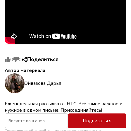
Поделиться
0
0
Автор материала
Эйвазова Дарья
Еженедельная рассылка от НТС. Всё самое важное и
нужное в одном письме. Присоединяйтесь!
Подписаться
Оставляя свой e-mail, вы даете свое согласие на