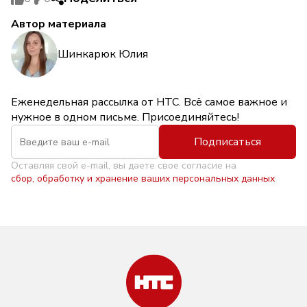
Автор материала
Шинкарюк Юлия
Еженедельная рассылка от НТС. Всё самое важное и
нужное в одном письме. Присоединяйтесь!
Подписаться
Оставляя свой e-mail, вы даете свое согласие на
сбор, обработку и хранение ваших персональных данных