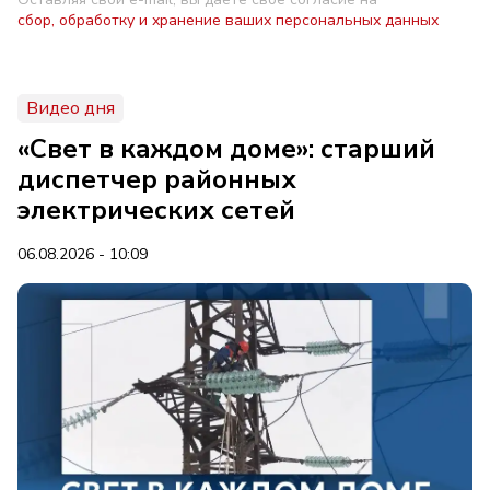
сбор, обработку и хранение ваших персональных данных
Видео дня
«Свет в каждом доме»: старший
диспетчер районных
электрических сетей
06.08.2026 - 10:09