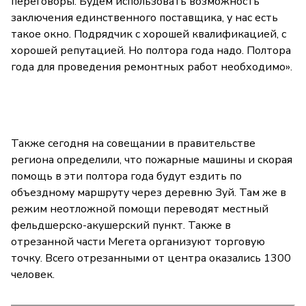
переговоры. Будем использовать возможность
заключения единственного поставщика, у нас есть
такое окно. Подрядчик с хорошей квалификацией, с
хорошей репутацией. Но полтора года надо. Полтора
года для проведения ремонтных работ необходимо».
Также сегодня на совещании в правительстве
региона определили, что пожарные машины и скорая
помощь в эти полтора года будут ездить по
объездному маршруту через деревню Зуй. Там же в
режим неотложной помощи переводят местный
фельдшерско-акушерский пункт. Также в
отрезанной части Мегета организуют торговую
точку. Всего отрезанными от центра оказались 1300
человек.