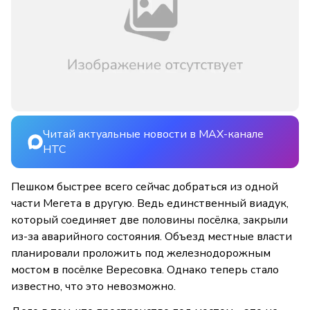
Читай актуальные новости в MAX-канале
НТС
Пешком быстрее всего сейчас добраться из одной
части Мегета в другую. Ведь единственный виадук,
который соединяет две половины посёлка, закрыли
из-за аварийного состояния. Объезд местные власти
планировали проложить под железнодорожным
мостом в посёлке Вересовка. Однако теперь стало
известно, что это невозможно.