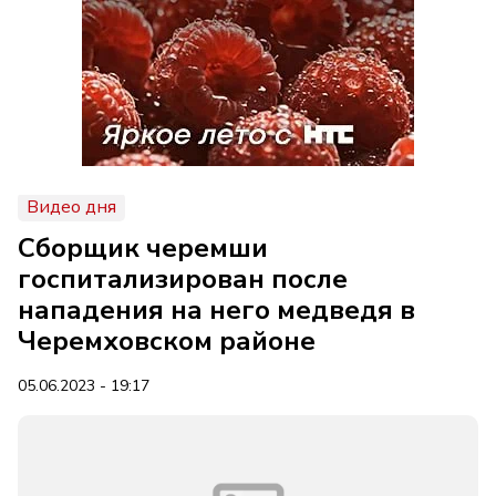
Видео дня
Сборщик черемши
госпитализирован после
нападения на него медведя в
Черемховском районе
05.06.2023 - 19:17