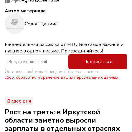
Автор материала
Седов Даниил
Еженедельная рассылка от НТС. Всё самое важное и
нужное в одном письме. Присоединяйтесь!
Подписаться
Оставляя свой e-mail, вы даете свое согласие на
сбор, обработку и хранение ваших персональных данных
Видео дня
Рост на треть: в Иркутской
области заметно выросли
зарплаты в отдельных отраслях