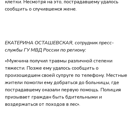
клетки. Несмотря на это, пострадавшему удалось
сообщить о случившемся жене.
ЕКАТЕРИНА ОСТАШЕВСКАЯ, сотрудник пресс-
службы ГУ МВД России по региону:
«Мужчина получил травмы различной степени
тяжести. Позже ему удалось сообщить о
произошедшем своей супруге по телефону. Местные
жители помогли ему добраться до больницы, где
пострадавшему оказали первую помощь. Полиция
призывает граждан быть бдительными и
воздержаться от походов в лес».