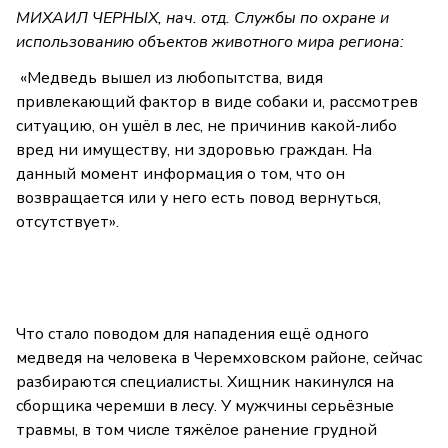
МИХАИЛ ЧЕРНЫХ, нач. отд. Службы по охране и
использованию объектов животного мира региона:
«Медведь вышел из любопытства, видя
привлекающий фактор в виде собаки и, рассмотрев
ситуацию, он ушёл в лес, не причинив какой-либо
вред ни имуществу, ни здоровью граждан. На
данный момент информация о том, что он
возвращается или у него есть повод вернуться,
отсутствует».
Что стало поводом для нападения ещё одного
медведя на человека в Черемховском районе, сейчас
разбираются специалисты. Хищник накинулся на
сборщика черемши в лесу. У мужчины серьёзные
травмы, в том числе тяжёлое ранение грудной