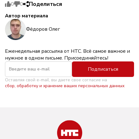
Поделиться
0
0
Автор материала
Фёдоров Олег
Еженедельная рассылка от НТС. Всё самое важное и
нужное в одном письме. Присоединяйтесь!
Подписаться
Оставляя свой e-mail, вы даете свое согласие на
сбор, обработку и хранение ваших персональных данных