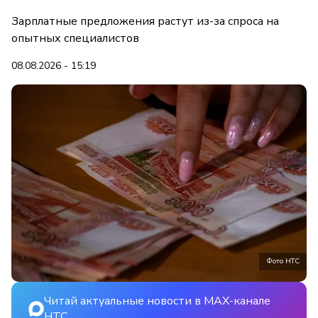
Зарплатные предложения растут из-за спроса на
опытных специалистов
08.08.2026 - 15:19
Фото НТС
Читай актуальные новости в MAX-канале
НТС