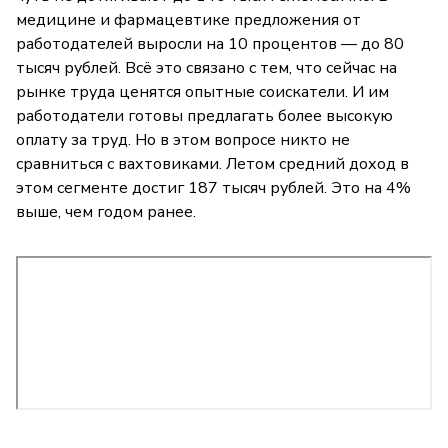
медицине и фармацевтике предложения от
работодателей выросли на 10 процентов — до 80
тысяч рублей. Всё это связано с тем, что сейчас на
рынке труда ценятся опытные соискатели. И им
работодатели готовы предлагать более высокую
оплату за труд. Но в этом вопросе никто не
сравниться с вахтовиками. Летом средний доход в
этом сегменте достиг 187 тысяч рублей. Это на 4%
выше, чем годом ранее.