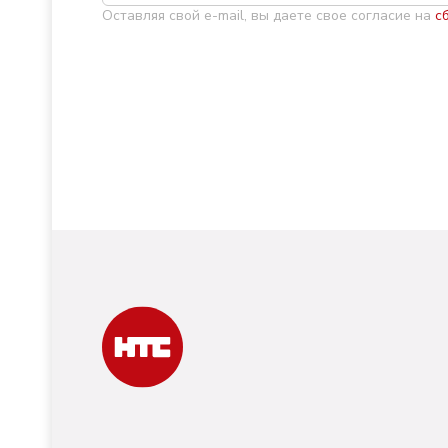
Оставляя свой e-mail, вы даете свое согласие на
с