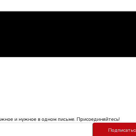
ажное и нужное в одном письме. Присоединяйтесь!
Подписатьс