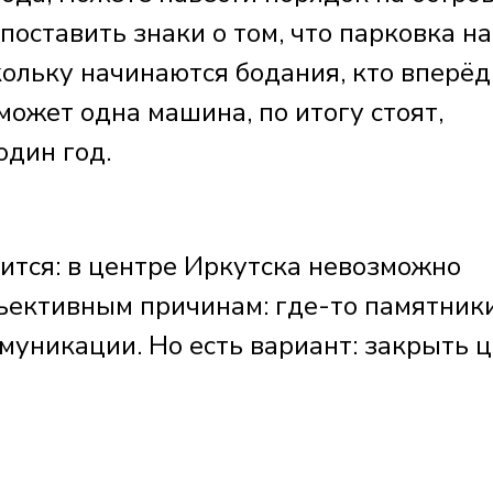
поставить знаки о том, что парковка на
ольку начинаются бодания, кто вперёд,
может одна машина, по итогу стоят,
один год.
ится: в центре Иркутска невозможно
бъективным причинам: где-то памятник
муникации. Но есть вариант: закрыть 