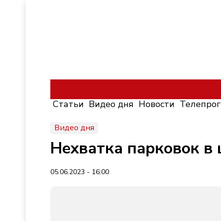
Статьи
Видео дня
Новости
Телепро
Видео дня
Нехватка парковок в 
05.06.2023 - 16:00