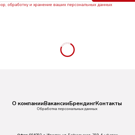
бор, обработку и хранение ваших персональных данных
О компании
Вакансии
Брендинг
Контакты
Обработка персональных данных