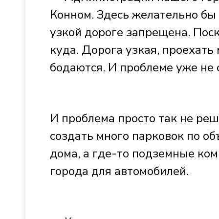
Конном. Здесь желательно бы 
узкой дороге запрещена. Поск
куда. Дорога узкая, проехать 
бодаются. И проблеме уже не 
И проблема просто так не реш
создать много парковок по о
дома, а где-то подземные ком
города для автомобилей.