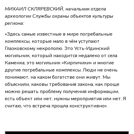
МИХАИЛ СКЛЯРЕВСКИЙ, начальник отдела
археологии Службы охраны объектов культуры
региона:
«Здесь самые известные в мире погребальные
комплексы, которые мало в чём уступают
Глазковскому некрополю. Это Усть-Идинский
могильник, который находится недалеко от села
Каменка, это могильник «Кирпичики» и многие
другие погребальные комплексы. Люди не очень
понимают, на каком богатстве они живут. Мы
объяснили, каковы требования закона, как проще
можно решать проблему получения информации,
есть объект или нет, нужны мероприятия или нет. Я
считаю, что встреча прошла конструктивно».