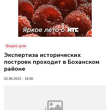
Видео дня
Экспертиза исторических
построек проходит в Боханском
районе
02.06.2023 - 16:00