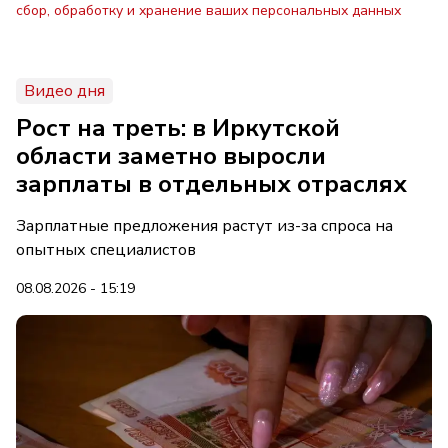
сбор, обработку и хранение ваших персональных данных
Видео дня
Рост на треть: в Иркутской
области заметно выросли
зарплаты в отдельных отраслях
Зарплатные предложения растут из-за спроса на
опытных специалистов
08.08.2026 - 15:19