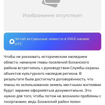
Читай актуальные новости в MAX-канале
НТС
Чтобы не рисковать историческим наследием
области, накануне главы поселений Боханского
района встретились с руководством Службы охраны
объектов культурного наследия региона. В
результате была достигнута договорённость, что
планы по использованию земель местными жителями
будут заранее оформляться документально. Это
нужно для того, чтобы потом не возникли проблемы с
госорганами, ведь Боханский район полон