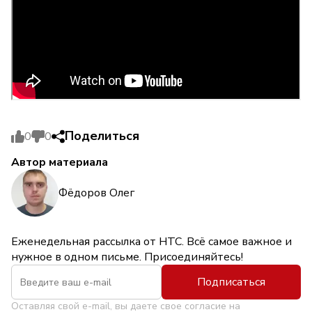
Поделиться
0
0
Автор материала
Фёдоров Олег
Еженедельная рассылка от НТС. Всё самое важное и
нужное в одном письме. Присоединяйтесь!
Подписаться
Оставляя свой e-mail, вы даете свое согласие на