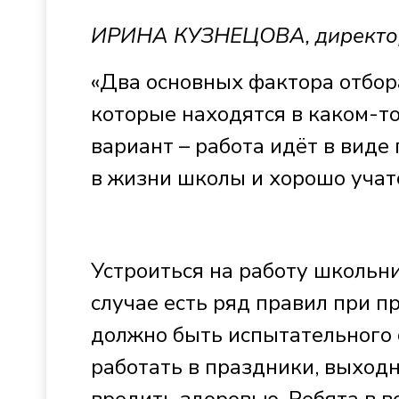
ИРИНА КУЗНЕЦОВА, директор 
«Два основных фактора отбора
которые находятся в каком-т
вариант – работа идёт в виде
в жизни школы и хорошо учат
Устроиться на работу школьни
случае есть ряд правил при пр
должно быть испытательного 
работать в праздники, выходн