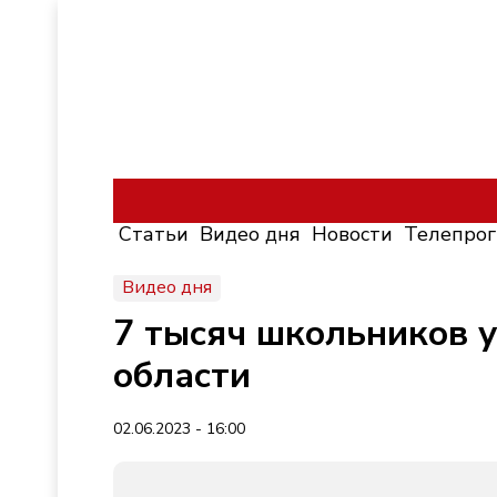
Статьи
Видео дня
Новости
Телепро
Видео дня
7 тысяч школьников у
области
02.06.2023 - 16:00