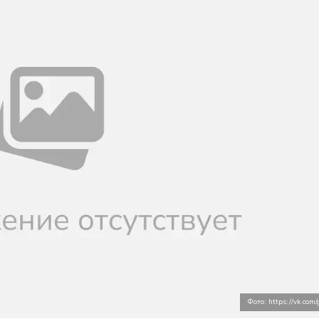
Фото: https://vk.com