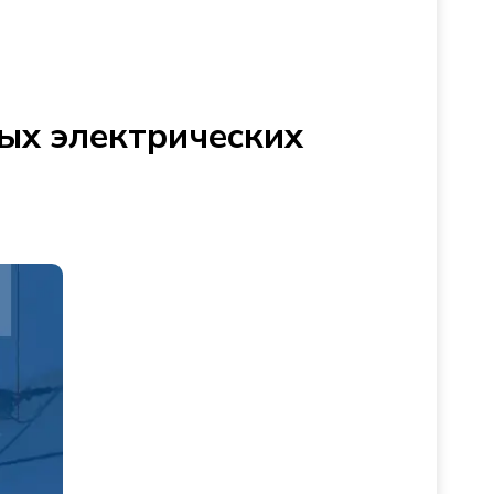
ых электрических