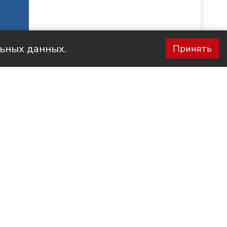
льных данных.
Принять