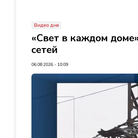
Видео дня
«Свет в каждом доме»
сетей
06.08.2026 - 10:09