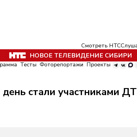
Смотреть НТС
Слуша
НОВОЕ ТЕЛЕВИДЕНИЕ СИБИРИ
грамма
Тесты
Фоторепортажи
Проекты
 день стали участниками ДТ