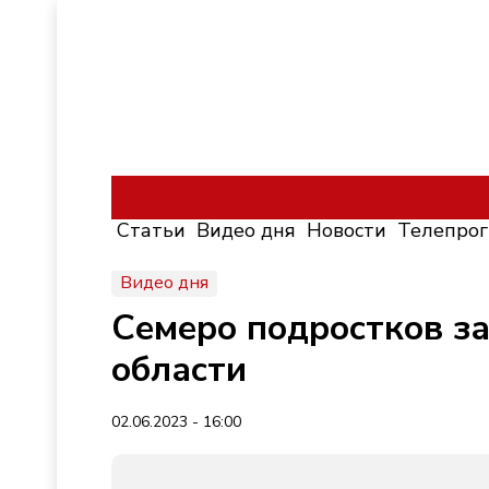
Статьи
Видео дня
Новости
Телепро
Видео дня
Семеро подростков за
области
02.06.2023 - 16:00