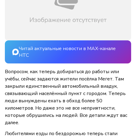
Читай актуальные новости в MAX-канале
НТС
Вопросом, как теперь добираться до работы или
учёбы, сейчас задаются жители посёлка Мегет. Там
закрыли единственный автомобильный виадук,
связывающий населённый пункт с городом. Теперь
люди вынуждены ехать в обход более 50
километров. Но даже это не все неприятности,
которые обрушились на людей. Все детали ждут вас
далее.
Любителями езды по бездорожью теперь стали