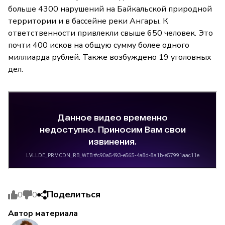
больше 4300 нарушений на Байкальской природной
территории и в бассейне реки Ангары. К
ответственности привлекли свыше 650 человек. Это
почти 400 исков на общую сумму более одного
миллиарда рублей. Также возбуждено 19 уголовных
дел.
Поделиться
0
0
Автор материала