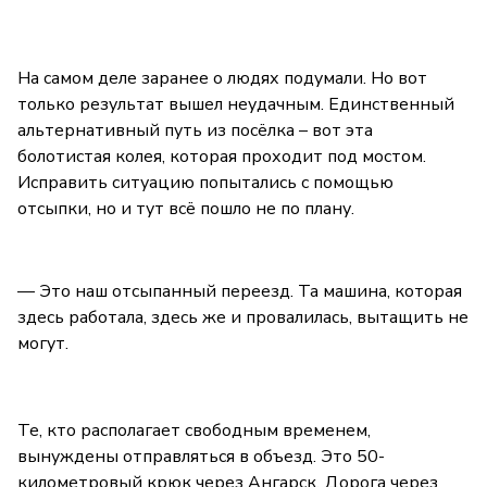
На самом деле заранее о людях подумали. Но вот
только результат вышел неудачным. Единственный
альтернативный путь из посёлка – вот эта
болотистая колея, которая проходит под мостом.
Исправить ситуацию попытались с помощью
отсыпки, но и тут всё пошло не по плану.
— Это наш отсыпанный переезд. Та машина, которая
здесь работала, здесь же и провалилась, вытащить не
могут.
Те, кто располагает свободным временем,
вынуждены отправляться в объезд. Это 50-
километровый крюк через Ангарск. Дорога через