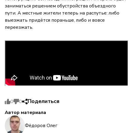
заниматься решением обустройства объездного
пути. А местные жители теперь на распутье: либо
выезжать придётся пораньше, либо и вовсе
переезжать.
Поделиться
0
0
Автор материала
Фёдоров Олег