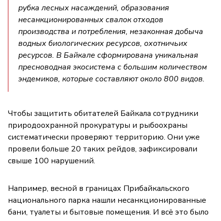
рубка лесных насаждений, образования
несанкционированных свалок отходов
производства и потребления, незаконная добыча
водных биологических ресурсов, охотничьих
ресурсов. В Байкале сформирована уникальная
пресноводная экосистема с большим количеством
эндемиков, которые составляют около 800 видов.
Чтобы защитить обитателей Байкала сотрудники
природоохранной прокуратуры и рыбоохраны
систематически проверяют территорию. Они уже
провели больше 20 таких рейдов, зафиксировали
свыше 100 нарушений.
Например, весной в границах Прибайкальского
национального парка нашли несанкционированные
бани, туалеты и бытовые помещения. И всё это было