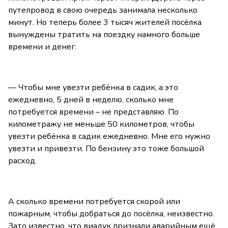
путепровод в свою очередь занимала несколько
минут. Но теперь более 3 тысяч жителей посёлка
вынуждены тратить на поездку намного больше
времени и денег.
— Чтобы мне увезти ребёнка в садик, а это
ежедневно, 5 дней в неделю, сколько мне
потребуется времени – не представляю. По
километражу не меньше 50 километров, чтобы
увезти ребёнка в садик ежедневно. Мне его нужно
увезти и привезти. По бензину это тоже большой
расход.
А сколько времени потребуется скорой или
пожарным, чтобы добраться до посёлка, неизвестно.
Зато известно, что виадук признали аварийным ещё