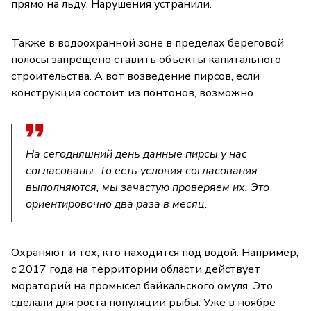
прямо на льду. Нарушения устранили.
Также в водоохранной зоне в пределах береговой
полосы запрещено ставить объекты капитального
строительства. А вот возведение пирсов, если
конструкция состоит из понтонов, возможно.
На сегодняшний день данные пирсы у нас
согласованы. То есть условия согласования
выполняются, мы зачастую проверяем их. Это
ориентировочно два раза в месяц.
Охраняют и тех, кто находится под водой. Например,
с 2017 года на территории области действует
мораторий на промысел байкальского омуля. Это
сделали для роста популяции рыбы. Уже в ноябре