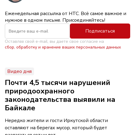
Еженедельная рассылка от НТС. Всё самое важное и
нужное в одном письме. Присоединяйтесь!
Подписаться
Оставляя свой e-mail, вы даете свое согласие на
сбор, обработку и хранение ваших персональных данных
Видео дня
Почти 4,5 тысячи нарушений
природоохранного
законодательства выявили на
Байкале
Нередко жители и гости Иркутской области
оставляют на берегах мусор, который будет