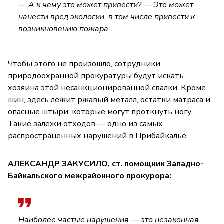
— А к чему это может привести? — Это может
нанести вред экологии, в том числе привести к
возникновению пожара
Чтобы этого не произошло, сотрудники
природоохранной прокуратуры будут искать
хозяина этой несанкционированной свалки. Кроме
шин, здесь лежит ржавый металл, остатки матраса и
опасные штыри, которые могут проткнуть ногу.
Такие залежи отходов — одно из самых
распространённых нарушений в Прибайкалье.
АЛЕКСАНДР ЗАКУСИЛО, ст. помощник Западно-
Байкальского межрайонного прокурора:
Наиболее частые нарушения — это незаконная