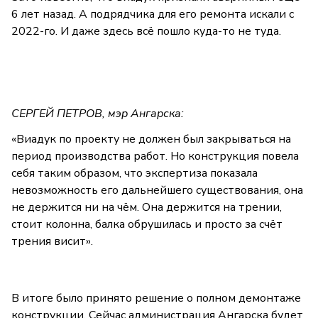
6 лет назад. А подрядчика для его ремонта искали с
2022-го. И даже здесь всё пошло куда-то не туда.
СЕРГЕЙ ПЕТРОВ, мэр Ангарска:
«Виадук по проекту не должен был закрываться на
период производства работ. Но конструкция повела
себя таким образом, что экспертиза показала
невозможность его дальнейшего существования, она
не держится ни на чём. Она держится на трении,
стоит колонна, балка обрушилась и просто за счёт
трения висит».
В итоге было принято решение о полном демонтаже
конструкции. Сейчас администрация Ангарска будет