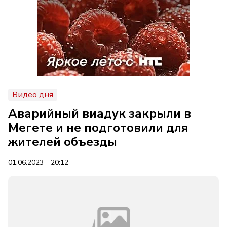
Видео дня
Аварийный виадук закрыли в
Мегете и не подготовили для
жителей объезды
01.06.2023 - 20:12