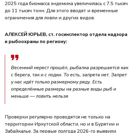
2025 года биомасса эндемика увеличилась с 7,5 тысяч
до 11 тысяч тонн. Для этого вводят и временные
ограничения для ловли и других видов.
АЛЕКСЕЙ ЮРЬЕВ, ст. госинспектор отдела надзора
и рыбоохраны по региону:
Весенний нерест прошёл, рыбалка разрешается как
с берега, так и с лодки. То есть, запрета нет. Запрет
у нас идёт только размерному ряду. Есть
определённые размеры на разные виды рыб и
меньше — ловить нельзя
Проверки регулярно проводятся не только на
территории Иркутской области, но и в Бурятии и
Забайкалье. За первые полгода 2026-го выявили