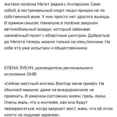
жители посёлка Мегет рядом с Ангарском. Само
собой, в экстремальный спорт люди пришли не по
собственной воле. У них просто нет другого выхода.
В прямом смысле. Накануне в посёлке закрыли
автомобильный виадук, который связывал
населённый пункт с областным центром. Добраться
до Мегета теперь можно только на спецтехнике. На
себе это уже испытали и общественники.
ЕЛЕНА ЗУБУН, руководитель регионального
исполкома ОНФ:
«Сейчас местный житель Виктор меня провёз. На
обычной машине, даже на внедорожнике не
проехать. В ужасном состоянии колеи, грязь, лужи.
Очень жаль, что о жителях, как они будут
передвигаться, когда закроют мост, жаль, что об этом
никто не подумал заранее».