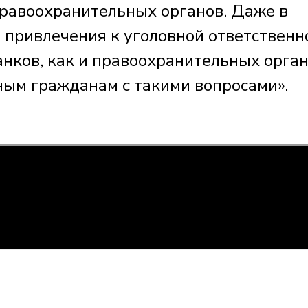
правоохранительных органов. Даже в
 привлечения к уголовной ответственн
нков, как и правоохранительных орган
иным гражданам с такими вопросами».