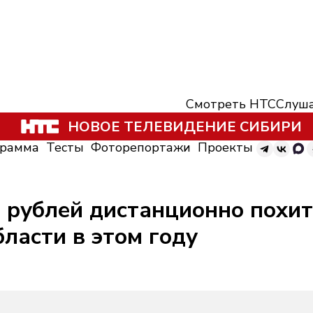
Смотреть НТС
Слуша
НОВОЕ ТЕЛЕВИДЕНИЕ СИБИРИ
грамма
Тесты
Фоторепортажи
Проекты
 рублей дистанционно похи
ласти в этом году