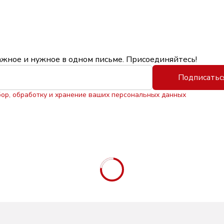
ажное и нужное в одном письме. Присоединяйтесь!
Подписатьс
бор, обработку и хранение ваших персональных данных