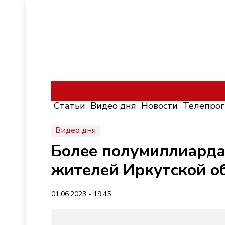
Статьи
Видео дня
Новости
Телепро
Видео дня
Более полумиллиарда
жителей Иркутской об
01.06.2023 - 19:45