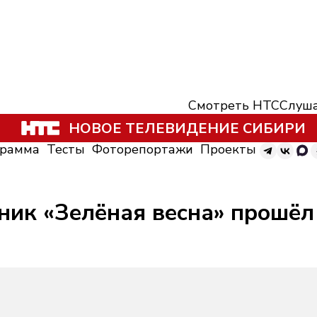
Смотреть НТС
Слуша
НОВОЕ ТЕЛЕВИДЕНИЕ СИБИРИ
грамма
Тесты
Фоторепортажи
Проекты
ник «Зелёная весна» прошёл