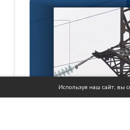
Используя наш сайт, вы 