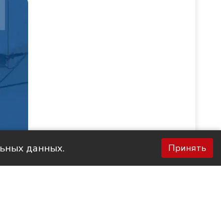
льных данных.
Принять