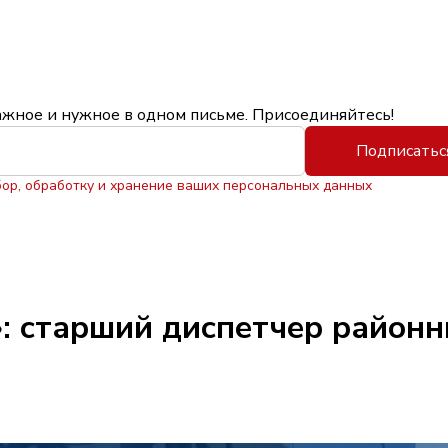
ажное и нужное в одном письме. Присоединяйтесь!
Подписатьс
бор, обработку и хранение ваших персональных данных
: старший диспетчер районн