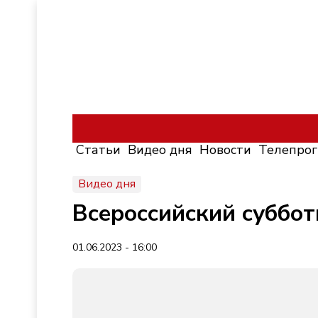
Статьи
Видео дня
Новости
Телепро
Видео дня
Всероссийский суббот
01.06.2023 - 16:00