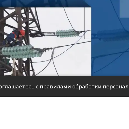
соглашаетесь с правилами обработки персона