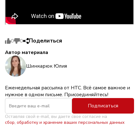
Поделиться
0
0
Автор материала
Шинкарюк Юлия
Еженедельная рассылка от НТС. Всё самое важное и
нужное в одном письме. Присоединяйтесь!
Подписаться
Оставляя свой e-mail, вы даете свое согласие на
сбор, обработку и хранение ваших персональных данных