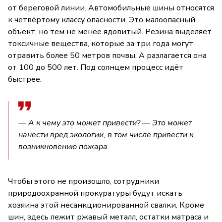
от береговой линии. Автомобильные шины относятся
к четвёртому классу опасности. Это малоопасный
объект, но тем не менее ядовитый. Резина выделяет
токсичные вещества, которые за три года могут
отравить более 50 метров почвы. А разлагается она
от 100 до 500 лет. Под солнцем процесс идёт
быстрее.
— А к чему это может привести? — Это может
нанести вред экологии, в том числе привести к
возникновению пожара
Чтобы этого не произошло, сотрудники
природоохранной прокуратуры будут искать
хозяина этой несанкционированной свалки. Кроме
шин, здесь лежит ржавый металл, остатки матраса и