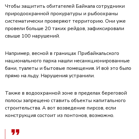
Чтобы защитить обитателей Байкала сотрудники
природоохранной прокуратуры и рыбоохраны
систематически проверяют территорию. Они уже
провели больше 20 таких рейдов, зафиксировали
свыше 100 нарушений.
Например, весной в границах Прибайкальского
национального парка нашли несанкционированные
бани, туалеты и бытовые помещения. И всё это было
прямо на льду. Нарушения устранили.
Также в водоохранной зоне в пределах береговой
полосы запрещено ставить объекты капитального
строительства. А вот возведение пирсов, если
конструкция состоит из понтонов, возможно.