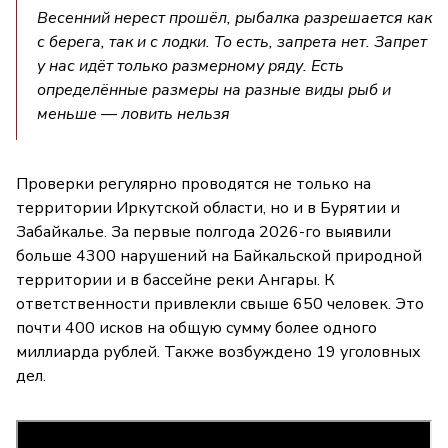
Весенний нерест прошёл, рыбалка разрешается как
с берега, так и с лодки. То есть, запрета нет. Запрет
у нас идёт только размерному ряду. Есть
определённые размеры на разные виды рыб и
меньше — ловить нельзя
Проверки регулярно проводятся не только на
территории Иркутской области, но и в Бурятии и
Забайкалье. За первые полгода 2026-го выявили
больше 4300 нарушений на Байкальской природной
территории и в бассейне реки Ангары. К
ответственности привлекли свыше 650 человек. Это
почти 400 исков на общую сумму более одного
миллиарда рублей. Также возбуждено 19 уголовных
дел.