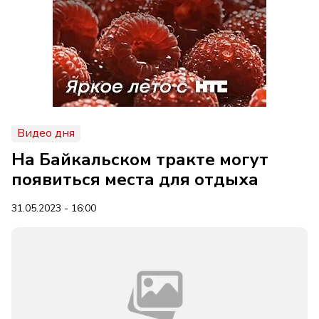
Видео дня
На Байкальском тракте могут
появиться места для отдыха
31.05.2023 - 16:00