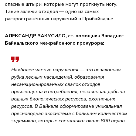
опасные штыри, которые могут проткнуть ногу.
Такие залежи отходов — одно из самых
распространённых нарушений в Прибайкалье.
АЛЕКСАНДР ЗАКУСИЛО, ст. помощник Западно-
Байкальского межрайонного прокурора:
Наиболее частые нарушения — это незаконная
рубка лесных насаждений, образования
несанкционированных свалок отходов
производства и потребления, незаконная добыча
водных биологических ресурсов, охотничьих
ресурсов. В Байкале сформирована уникальная
пресноводная экосистема с большим количеством
эндемиков, которые составляют около 800 видов.