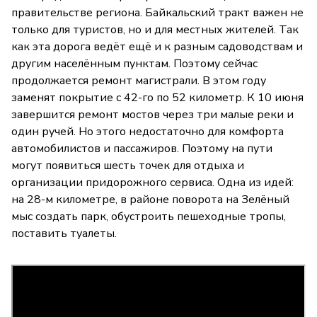
правительстве региона. Байкальский тракт важен не
только для туристов, но и для местных жителей. Так
как эта дорога ведёт ещё и к разным садоводствам и
другим населённым пунктам. Поэтому сейчас
продолжается ремонт магистрали. В этом году
заменят покрытие с 42-го по 52 километр. К 10 июня
завершится ремонт мостов через три малые реки и
один ручей. Но этого недостаточно для комфорта
автомобилистов и пассажиров. Поэтому на пути
могут появиться шесть точек для отдыха и
организации придорожного сервиса. Одна из идей:
на 28-м километре, в районе поворота на Зелёный
мыс создать парк, обустроить пешеходные тропы,
поставить туалеты.