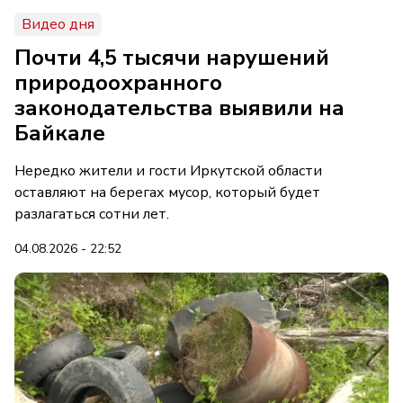
Видео дня
Почти 4,5 тысячи нарушений
природоохранного
законодательства выявили на
Байкале
Нередко жители и гости Иркутской области
оставляют на берегах мусор, который будет
разлагаться сотни лет.
04.08.2026 - 22:52