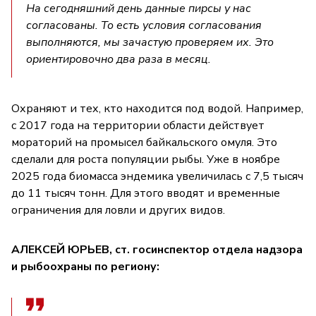
На сегодняшний день данные пирсы у нас
согласованы. То есть условия согласования
выполняются, мы зачастую проверяем их. Это
ориентировочно два раза в месяц.
Охраняют и тех, кто находится под водой. Например,
с 2017 года на территории области действует
мораторий на промысел байкальского омуля. Это
сделали для роста популяции рыбы. Уже в ноябре
2025 года биомасса эндемика увеличилась с 7,5 тысяч
до 11 тысяч тонн. Для этого вводят и временные
ограничения для ловли и других видов.
АЛЕКСЕЙ ЮРЬЕВ, ст. госинспектор отдела надзора
и рыбоохраны по региону: