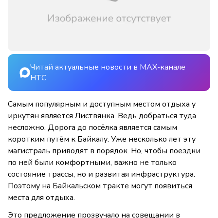
Читай актуальные новости в MAX-канале
НТС
Самым популярным и доступным местом отдыха у
иркутян является Листвянка. Ведь добраться туда
несложно. Дорога до посёлка является самым
коротким путём к Байкалу. Уже несколько лет эту
магистраль приводят в порядок. Но, чтобы поездки
по ней были комфортными, важно не только
состояние трассы, но и развитая инфраструктура.
Поэтому на Байкальском тракте могут появиться
места для отдыха.
Это предложение прозвучало на совещании в