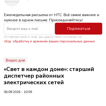
Еженедельная рассылка от НТС. Всё самое важное и
нужное в одном письме. Присоединяйтесь!
Подписаться
Оставляя свой e-mail, вы даете свое согласие на
сбор, обработку и хранение ваших персональных данных
Видео дня
«Свет в каждом доме»: старший
диспетчер районных
электрических сетей
06.08.2026 - 10:09