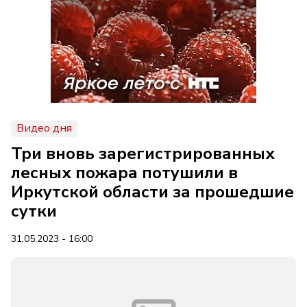
Видео дня
Три вновь зарегистрированных
лесных пожара потушили в
Иркутской области за прошедшие
сутки
31.05.2023 - 16:00