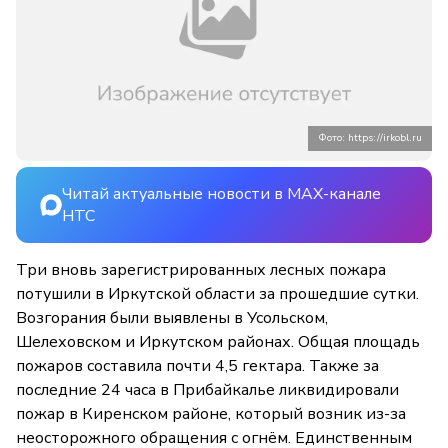
Фото: https://irkobl.ru
Читай актуальные новости в MAX-канале
НТС
Три вновь зарегистрированных лесных пожара
потушили в Иркутской области за прошедшие сутки.
Возгорания были выявлены в Усольском,
Шелеховском и Иркутском районах. Общая площадь
пожаров составила почти 4,5 гектара. Также за
последние 24 часа в Прибайкалье ликвидировали
пожар в Киренском районе, который возник из-за
неосторожного обращения с огнём. Единственным