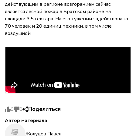
действующим в регионе возгоранием сейчас
является лесной пожар в Братском районе на
площади 3,5 гектара. На его тушении задействовано
70 человек и 20 единиц техники, в том числе
воздушной.
Поделиться
0
0
Автор материала
Жолудев Павел