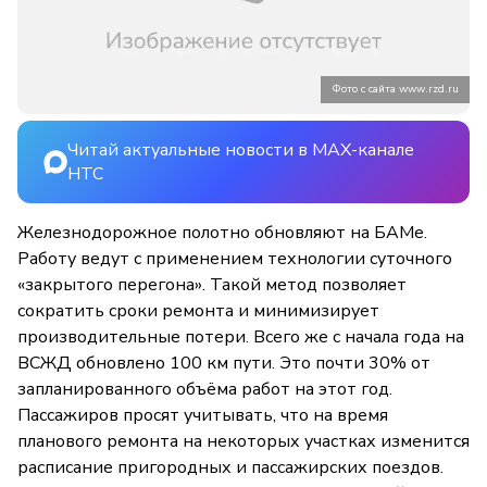
Фото с сайта www.rzd.ru
Читай актуальные новости в MAX-канале
НТС
Железнодорожное полотно обновляют на БАМе.
Работу ведут с применением технологии суточного
«закрытого перегона». Такой метод позволяет
сократить сроки ремонта и минимизирует
производительные потери. Всего же с начала года на
ВСЖД обновлено 100 км пути. Это почти 30% от
запланированного объёма работ на этот год.
Пассажиров просят учитывать, что
на время
планового ремонта на некоторых участках изменится
расписание пригородных и пассажирских поездов.