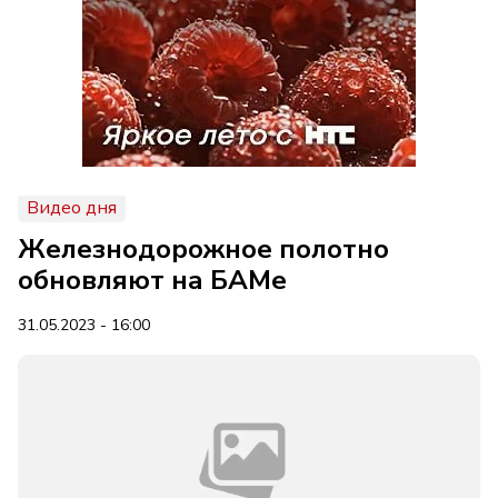
Видео дня
Железнодорожное полотно
обновляют на БАМе
31.05.2023 - 16:00