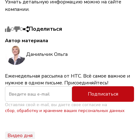
Узнать детальную информацию можно на сайте
компании.
Поделиться
0
0
Автор материала
Данильчик Ольга
Еженедельная рассылка от НТС. Всё самое важное и
нужное в одном письме. Присоединяйтесь!
Подписаться
Оставляя свой e-mail, вы даете свое согласие на
сбор, обработку и хранение ваших персональных данных
Видео дня