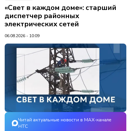
«Свет в каждом доме»: старший
диспетчер районных
электрических сетей
06.08.2026 - 10:09
Читай актуальные новости в MAX-канале
НТС