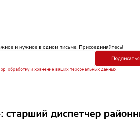
ажное и нужное в одном письме. Присоединяйтесь!
Подписатьс
бор, обработку и хранение ваших персональных данных
: старший диспетчер районн