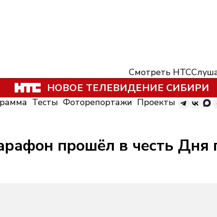
Смотреть НТС
Слуша
НОВОЕ ТЕЛЕВИДЕНИЕ СИБИРИ
грамма
Тесты
Фоторепортажи
Проекты
рафон прошёл в честь Дня г