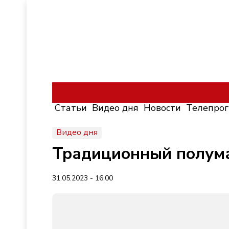
Статьи
Видео дня
Новости
Телепро
Видео дня
Традиционный полума
31.05.2023 - 16:00