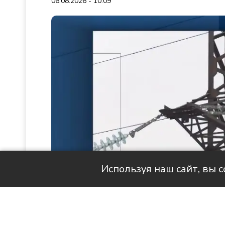
06.08.2026 - 10:09
Используя наш сайт, вы 