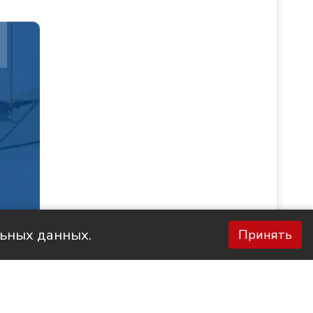
льных данных.
Принять