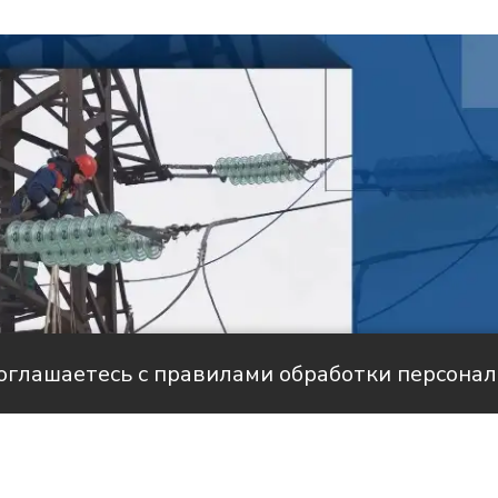
соглашаетесь с правилами обработки персона