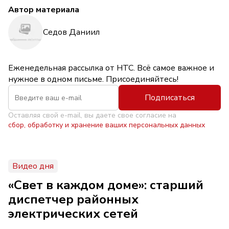
Автор материала
Седов Даниил
Еженедельная рассылка от НТС. Всё самое важное и
нужное в одном письме. Присоединяйтесь!
Подписаться
Оставляя свой e-mail, вы даете свое согласие на
сбор, обработку и хранение ваших персональных данных
Видео дня
«Свет в каждом доме»: старший
диспетчер районных
электрических сетей