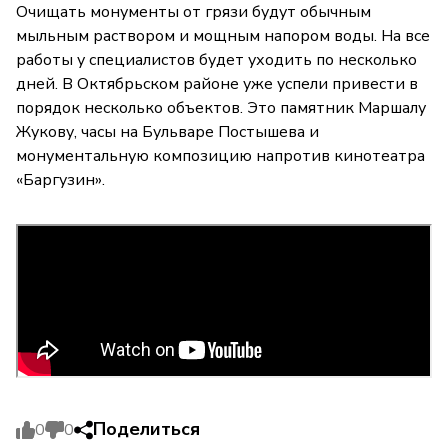
Очищать монументы от грязи будут обычным
мыльным раствором и мощным напором воды. На все
работы у специалистов будет уходить по несколько
дней. В Октябрьском районе уже успели привести в
порядок несколько объектов. Это памятник Маршалу
Жукову, часы на Бульваре Постышева и
монументальную композицию напротив кинотеатра
«Баргузин».
Поделиться
0
0