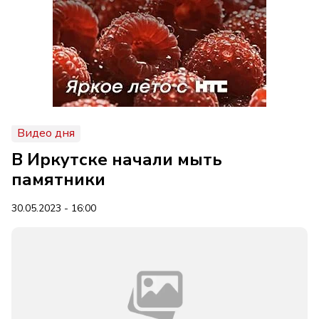
Видео дня
В Иркутске начали мыть
памятники
30.05.2023 - 16:00