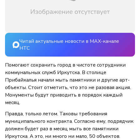
Читай актуальные новости в MAX-канале
НТС
Помогают сохранить город в чистоте сотрудники
коммунальных служб Иркутска. В столице
Прибайкалья начали мыть памятники и другие арт-
объекты. Стоит отметить, что это не разовая акция.
Монументы будут приводить в порядок каждый
месяц.
Правда, только летом. Таковы требования
муниципального контракта. Согласно ему, подрядчик
должен будет раз в месяц мыть все памятники
Иркутска. А это, ни много ни мало, 50 объектов.