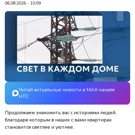
06.08.2026 - 10:09
Читай актуальные новости в MAX-канале
НТС
Продолжаем знакомить вас с историями людей,
благодаря которым в наших с вами квартирах
становится светлее и уютнее.