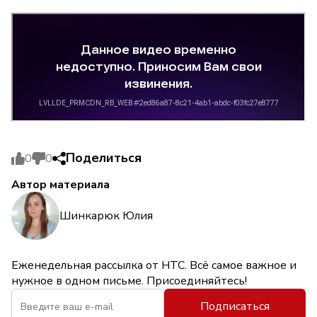
Поделиться
0
0
Автор материала
Шинкарюк Юлия
Еженедельная рассылка от НТС. Всё самое важное и
нужное в одном письме. Присоединяйтесь!
Подписаться